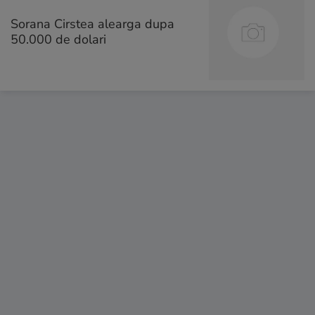
Sorana Cirstea alearga dupa
50.000 de dolari