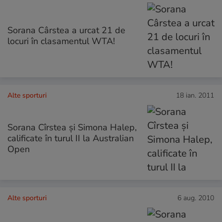
Sorana Cârstea a urcat 21 de
locuri în clasamentul WTA!
Alte sporturi
18 ian. 2011
Sorana Cîrstea şi Simona Halep,
calificate în turul II la Australian
Open
Alte sporturi
6 aug. 2010