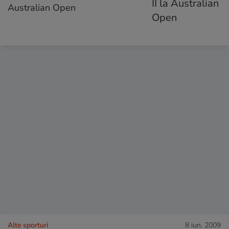
Australian Open
Alte sporturi
8 iun. 2009