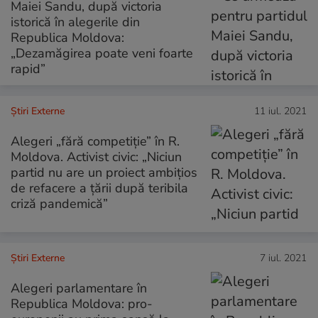
Maiei Sandu, după victoria
istorică în alegerile din
Republica Moldova:
„Dezamăgirea poate veni foarte
rapid”
Știri Externe
11 iul. 2021
Alegeri „fără competiție” în R.
Moldova. Activist civic: „Niciun
partid nu are un proiect ambițios
de refacere a țării după teribila
criză pandemică”
Știri Externe
7 iul. 2021
Alegeri parlamentare în
Republica Moldova: pro-