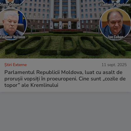
Știri Externe
11 sept. 2025
Parlamentul Republicii Moldova, luat cu asalt de
prorușii vopsiți în proeuropeni. Cine sunt „cozile de
topor” ale Kremlinului