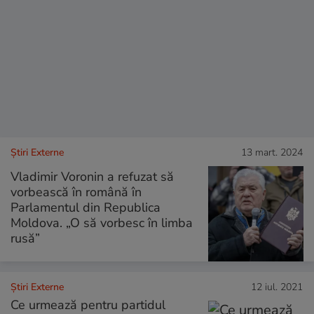
Știri Externe
13 mart. 2024
Vladimir Voronin a refuzat să
vorbească în română în
Parlamentul din Republica
Moldova. „O să vorbesc în limba
rusă”
Știri Externe
12 iul. 2021
Ce urmează pentru partidul