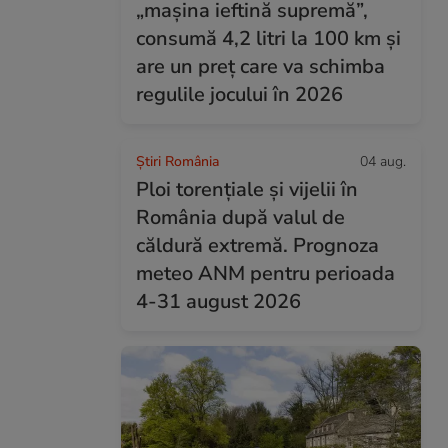
„mașina ieftină supremă”,
consumă 4,2 litri la 100 km și
are un preț care va schimba
regulile jocului în 2026
Știri România
04 aug.
Ploi torențiale și vijelii în
România după valul de
căldură extremă. Prognoza
meteo ANM pentru perioada
4-31 august 2026