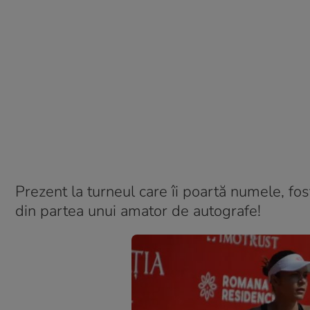
Prezent la turneul care îi poartă numele, fos
din partea unui amator de autografe!