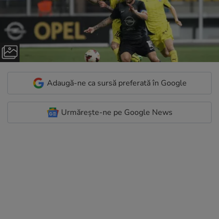
Adaugă-ne ca sursă preferată în Google
Urmărește-ne pe Google News