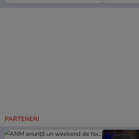
PARTENERI