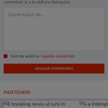
comentarii și a te alătura dialogului.
Sunt de acord cu
regulile comunitatii
PARTENERI