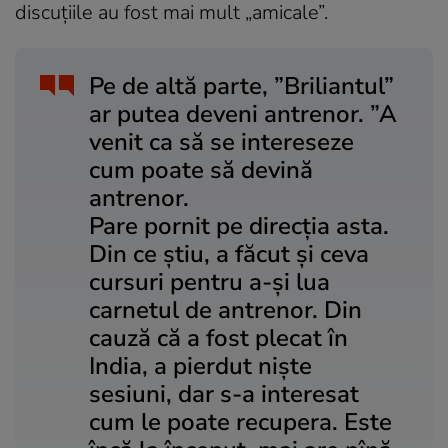
discuţiile au fost mai mult „amicale”.
Pe de altă parte, ”Briliantul”
ar putea deveni antrenor. ”A
venit ca să se intereseze
cum poate să devină
antrenor.
Pare pornit pe direcția asta.
Din ce știu, a făcut și ceva
cursuri pentru a-și lua
carnetul de antrenor. Din
cauză că a fost plecat în
India, a pierdut niște
sesiuni, dar s-a interesat
cum le poate recupera. Este