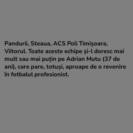
Pandurii, Steaua, ACS Poli Timișoara,
Viitorul. Toate aceste echipe și-l doresc mai
mult sau mai puțin pe Adrian Mutu (37 de
ani), care pare, totuși, aproape de o revenire
în fotbalul profesionist.