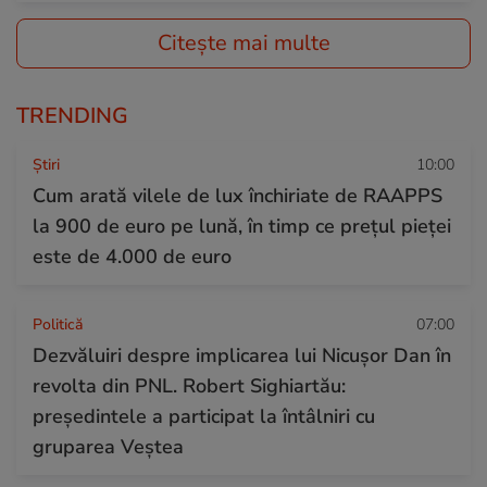
Citește mai multe
TRENDING
Ştiri
10:00
Cum arată vilele de lux închiriate de RAAPPS
la 900 de euro pe lună, în timp ce prețul pieței
este de 4.000 de euro
Politică
07:00
Dezvăluiri despre implicarea lui Nicușor Dan în
revolta din PNL. Robert Sighiartău:
președintele a participat la întâlniri cu
gruparea Veștea