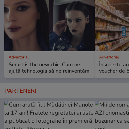
Advertorial
Advertorial
Smart is the new chic: Cum ne
Înscrie-te ac
ajută tehnologia să ne reinventăm
voucher de 5
PARTENERI