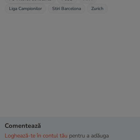
Liga Campionilor
Stiri Barcelona
Zurich
Comentează
Loghează-te în contul tău
pentru a adăuga