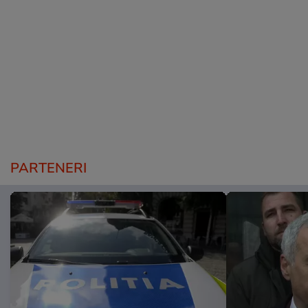
PARTENERI