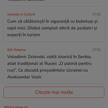
Vacanțe și Cultură
17:53
Cum să călătorești în siguranță cu bebeluși și
copii mici. Ghidul complet oferit de pediatri și
experți în turism
Știri Externe
17:51
Volodimir Zelenski, vizită istorică în Serbia,
aliat tradițional al Rusiei: „O palmă pentru
ruși”. Ce discută președintele Ucrainei cu
Aleksandar Vucic
Citește mai multe