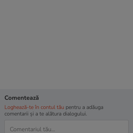
Comentează
Loghează-te în contul tău
pentru a adăuga
comentarii și a te alătura dialogului.