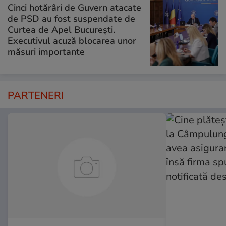
Cinci hotărâri de Guvern atacate
de PSD au fost suspendate de
Curtea de Apel București.
Executivul acuză blocarea unor
măsuri importante
PARTENERI