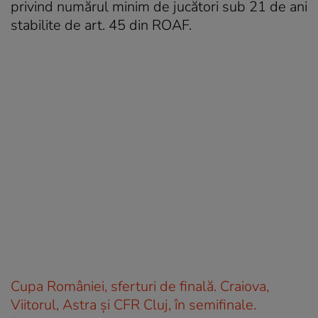
privind numărul minim de jucători sub 21 de ani
stabilite de art. 45 din ROAF.
Cupa României, sferturi de finală. Craiova,
Viitorul, Astra și CFR Cluj, în semifinale.