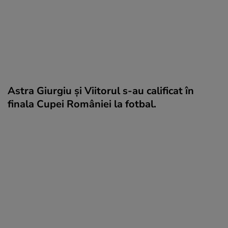
Astra Giurgiu și Viitorul s-au calificat în
finala Cupei României la fotbal.