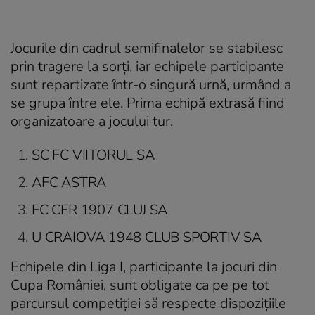
Jocurile din cadrul semifinalelor se stabilesc
prin tragere la sorți, iar echipele participante
sunt repartizate într-o singură urnă, urmând a
se grupa între ele. Prima echipă extrasă fiind
organizatoare a jocului tur.
SC FC VIITORUL SA
AFC ASTRA
FC CFR 1907 CLUJ SA
U CRAIOVA 1948 CLUB SPORTIV SA
Echipele din Liga I, participante la jocuri din
Cupa României, sunt obligate ca pe pe tot
parcursul competiției să respecte dispoziţiile