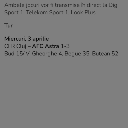
Ambele jocuri vor fi transmise în direct la Digi
Sport 1, Telekom Sport 1, Look Plus.
Tur
Miercuri, 3 aprilie
CFR Cluj –
AFC Astra
1-3
Bud 15/ V. Gheorghe 4, Begue 35, Butean 52