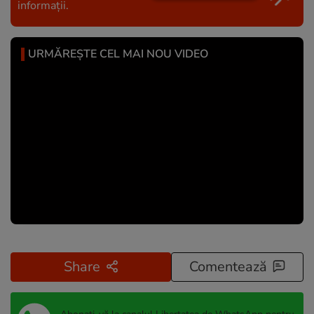
informații.
URMĂREȘTE CEL MAI NOU VIDEO
Share
Comentează