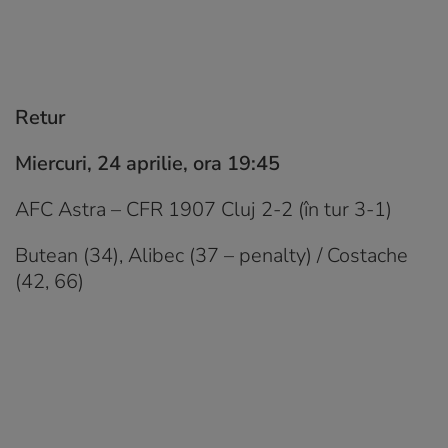
Retur
Miercuri, 24 aprilie, ora 19:45
AFC Astra – CFR 1907 Cluj 2-2 (în tur 3-1)
Butean (34), Alibec (37 – penalty) / Costache
(42, 66)