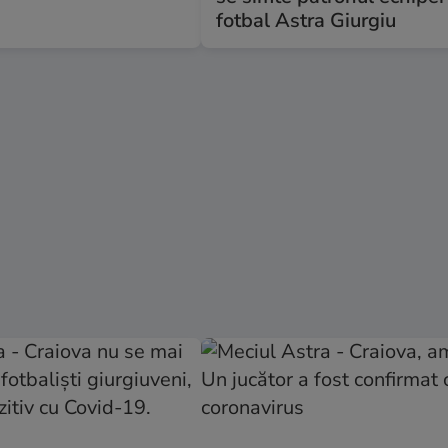
fotbal Astra Giurgiu