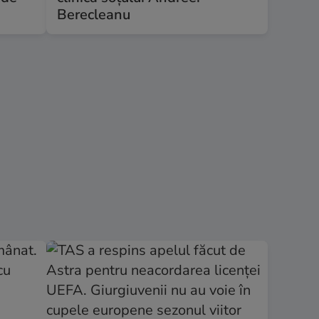
Berecleanu