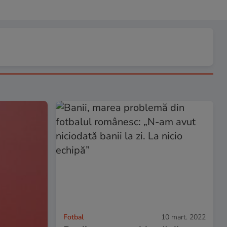
Fotbal
10 mart. 2022