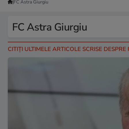
|
FC Astra Giurgiu
FC Astra Giurgiu
CITIȚI ULTIMELE ARTICOLE SCRISE DESPRE