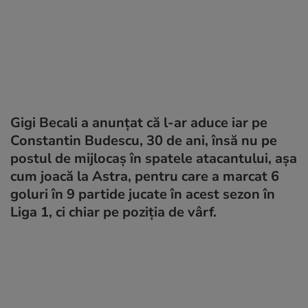
Gigi Becali a anunțat că l-ar aduce iar pe
Constantin Budescu, 30 de ani, însă nu pe
postul de mijlocaș în spatele atacantului, așa
cum joacă la Astra, pentru care a marcat 6
goluri în 9 partide jucate în acest sezon în
Liga 1, ci chiar pe poziția de vârf.