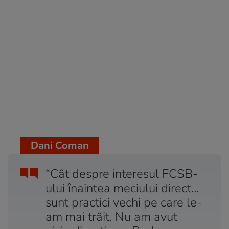
Dani Coman
“Cât despre interesul FCSB-
ului înaintea meciului direct…
sunt practici vechi pe care le-
am mai trăit. Nu am avut