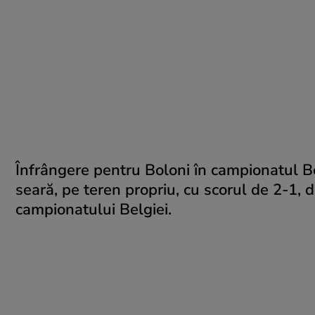
Înfrângere pentru Boloni în campionatul Be
seară, pe teren propriu, cu scorul de 2-1, 
campionatului Belgiei.