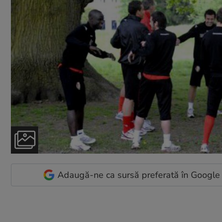
Adaugă-ne ca sursă preferată în Google