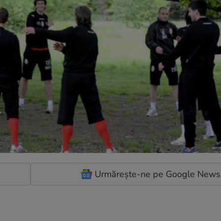
Urmărește-ne pe Google News