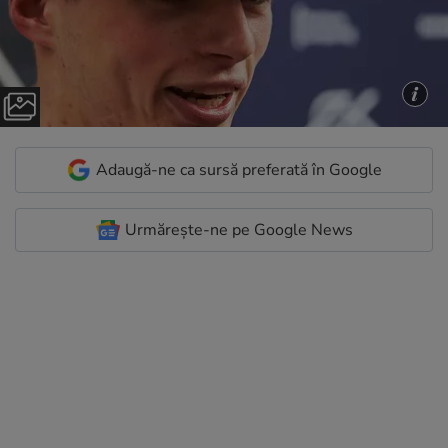
Adaugă-ne ca sursă preferată în Google
Urmărește-ne pe Google News