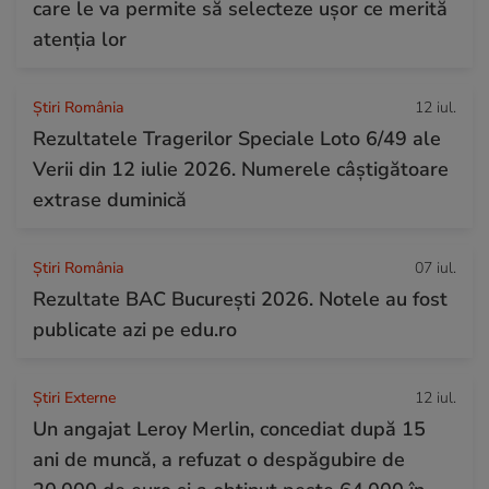
care le va permite să selecteze ușor ce merită
atenția lor
Știri România
12 iul.
Rezultatele Tragerilor Speciale Loto 6/49 ale
Verii din 12 iulie 2026. Numerele câștigătoare
extrase duminică
Știri România
07 iul.
Rezultate BAC București 2026. Notele au fost
publicate azi pe edu.ro
Știri Externe
12 iul.
Un angajat Leroy Merlin, concediat după 15
ani de muncă, a refuzat o despăgubire de