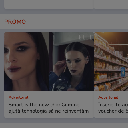
PROMO
Advertorial
Advertorial
Smart is the new chic: Cum ne
Înscrie-te ac
ajută tehnologia să ne reinventăm
voucher de 5