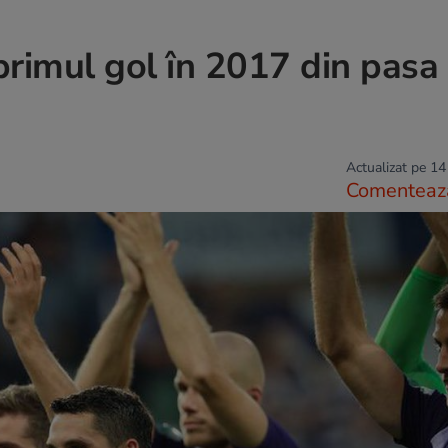
rimul gol în 2017 din pasa 
Actualizat pe 14
Comenteaz