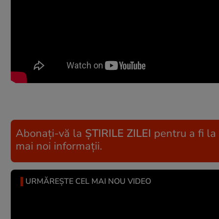
Abonați-vă la
ȘTIRILE ZILEI
pentru a fi la
mai noi informații.
URMĂREȘTE CEL MAI NOU VIDEO