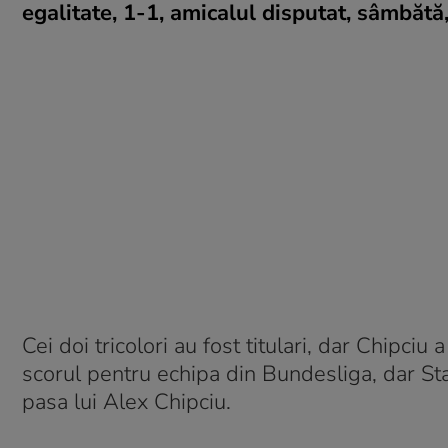
egalitate, 1-1, amicalul disputat, sâmbăt
Cei doi tricolori au fost titulari, dar Chipciu
scorul pentru echipa din Bundesliga, dar Stan
pasa lui Alex Chipciu.