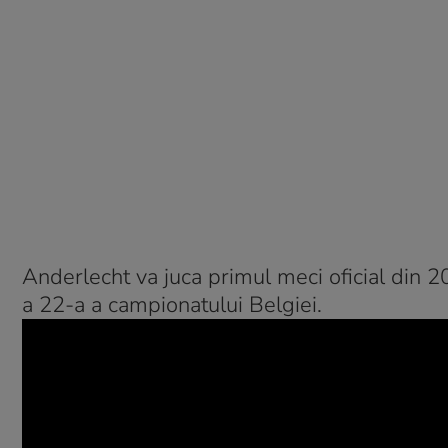
Anderlecht va juca primul meci oficial din 2
a 22-a a campionatului Belgiei.