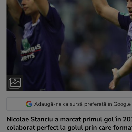
Adaugă-ne ca sursă preferată în Google
Nicolae Stanciu a marcat primul gol în 201
colaborat perfect la golul prin care forma