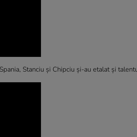
ania, Stanciu și Chipciu și-au etalat și talentu