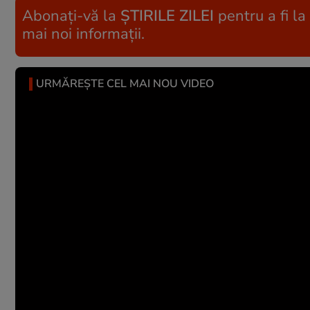
Abonați-vă la
ȘTIRILE ZILEI
pentru a fi la
mai noi informații.
URMĂREȘTE CEL MAI NOU VIDEO