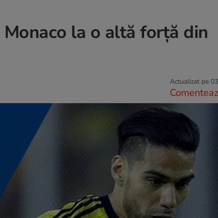
Monaco la o altă forță din
Actualizat pe 03
Comentea