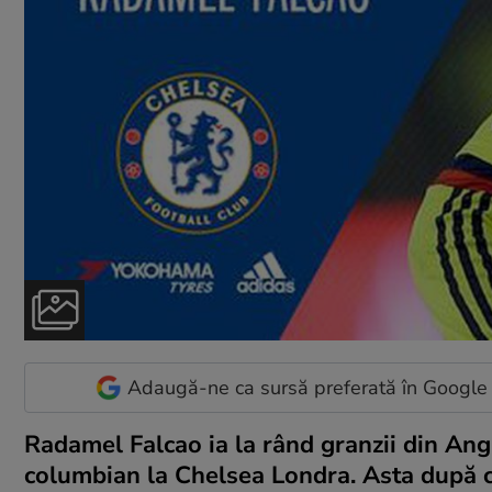
Adaugă-ne ca sursă preferată în Google
Radamel Falcao ia la rând granzii din Ang
columbian la Chelsea Londra. Asta după ce,