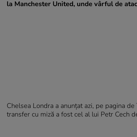
la Manchester United, unde vârful de atac 
Chelsea Londra a anunțat azi, pe pagina de 
transfer cu miză a fost cel al lui Petr Cech 