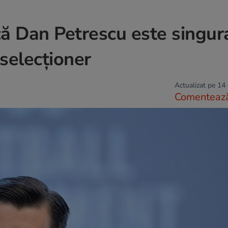
ă Dan Petrescu este singur
selecționer
Actualizat pe 14
Comenteaz