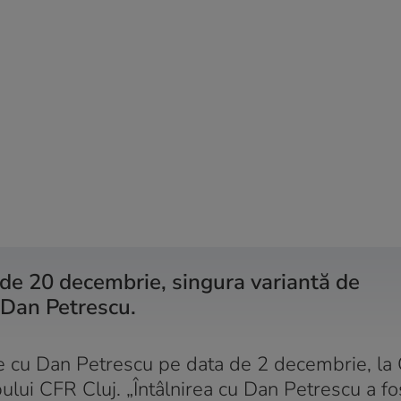
 de 20 decembrie, singura variantă de
 Dan Petrescu.
re cu Dan Petrescu pe data de 2 decembrie, la 
ubului CFR Cluj. „Întâlnirea cu Dan Petrescu a f