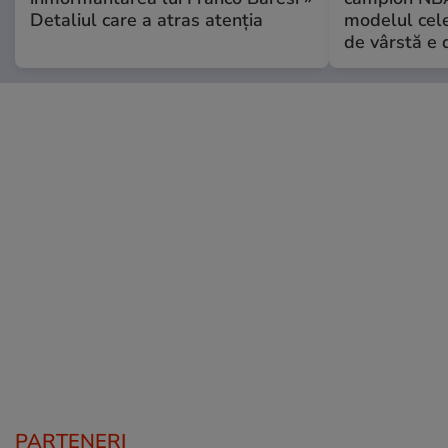
Detaliul care a atras atenția
modelul cele
de vârstă e 
PARTENERI