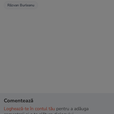
Răzvan Burleanu
Comentează
Loghează-te în contul tău
pentru a adăuga