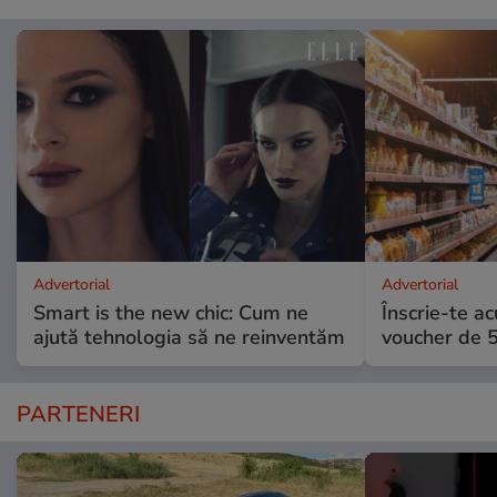
Advertorial
Advertorial
Smart is the new chic: Cum ne
Înscrie-te ac
ajută tehnologia să ne reinventăm
voucher de 5
PARTENERI