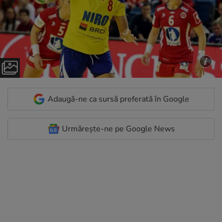
Adaugă-ne ca sursă preferată în Google
Urmărește-ne pe Google News