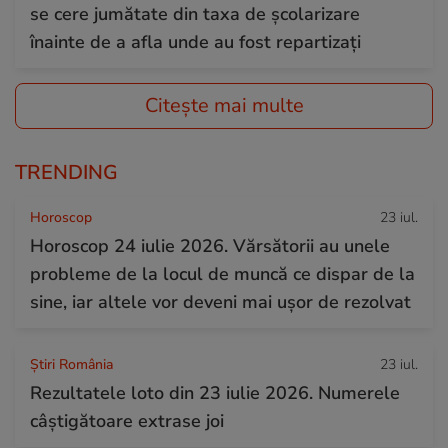
se cere jumătate din taxa de școlarizare
înainte de a afla unde au fost repartizați
Citește mai multe
TRENDING
Horoscop
23 iul.
Horoscop 24 iulie 2026. Vărsătorii au unele
probleme de la locul de muncă ce dispar de la
sine, iar altele vor deveni mai ușor de rezolvat
Știri România
23 iul.
Rezultatele loto din 23 iulie 2026. Numerele
câștigătoare extrase joi