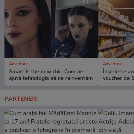
Advertorial
Advertorial
Smart is the new chic: Cum ne
Înscrie-te ac
ajută tehnologia să ne reinventăm
voucher de 5
PARTENERI