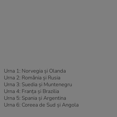
Urna 1: Norvegia și Olanda
Urna 2: România și Rusia
Urna 3: Suedia și Muntenegru
Urna 4: Franța și Brazilia
Urna 5: Spania și Argentina
Urna 6: Coreea de Sud și Angola