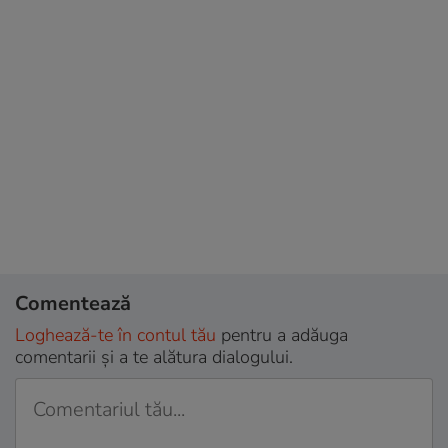
Comentează
Loghează-te în contul tău
pentru a adăuga
comentarii și a te alătura dialogului.