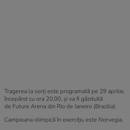
Tragerea la sorți este programată pe 29 aprilie,
începând cu ora 20.00, și va fi găzduită
de Future Arena din Rio de Janeiro (Brazilia).
Campioana olimpică în exercițiu este Norvegia.