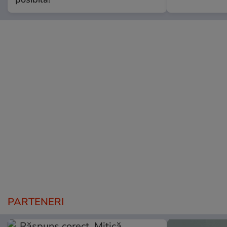
PARTENERI