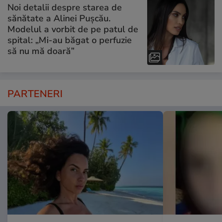
Noi detalii despre starea de
sănătate a Alinei Pușcău.
Modelul a vorbit de pe patul de
spital: „Mi-au băgat o perfuzie
să nu mă doară”
PARTENERI