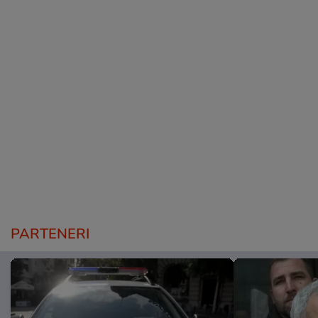
PARTENERI