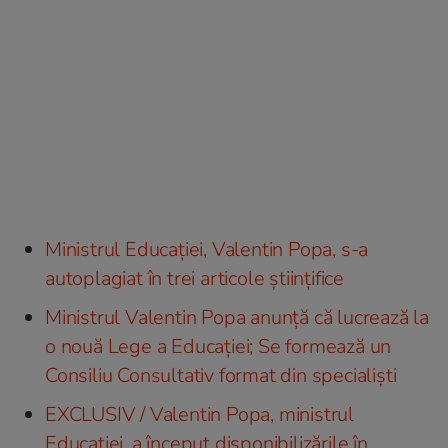
Ministrul Educației, Valentin Popa, s-a
autoplagiat în trei articole științifice
Ministrul Valentin Popa anunță că lucrează la
o nouă Lege a Educației; Se formează un
Consiliu Consultativ format din specialiști
EXCLUSIV / Valentin Popa, ministrul
Educației, a început disponibilizările în