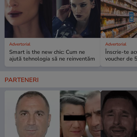
Advertorial
Advertorial
Smart is the new chic: Cum ne
Înscrie-te ac
ajută tehnologia să ne reinventăm
voucher de 5
PARTENERI