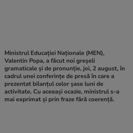
Ministrul Educației Naționale (MEN),
Valentin Popa, a făcut noi greșeli
gramaticale și de pronunție, joi, 2 august, în
cadrul unei conferinţe de presă în care a
prezentat bilanțul celor șase luni de
activitate. Cu aceeași ocazie, ministrul s-a
mai exprimat și prin fraze fără coerență.