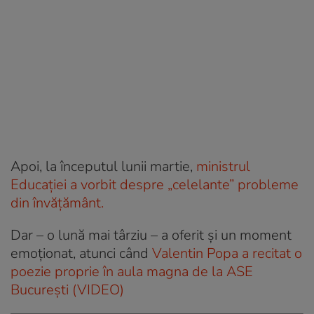
Apoi, la începutul lunii martie,
ministrul
Educației a vorbit despre „celelante” probleme
din învățământ.
Dar – o lună mai târziu – a oferit și un moment
emoționat, atunci când
Valentin Popa a recitat o
poezie proprie în aula magna de la ASE
Bucureşti (VIDEO)