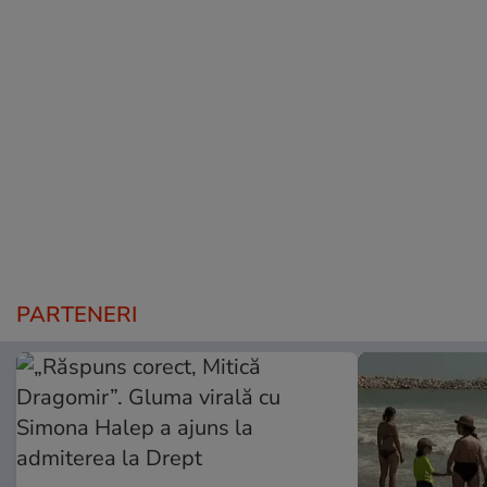
PARTENERI