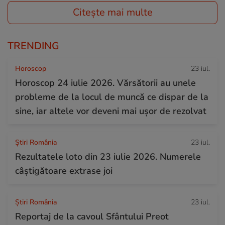
Citește mai multe
TRENDING
Horoscop
23 iul.
Horoscop 24 iulie 2026. Vărsătorii au unele
probleme de la locul de muncă ce dispar de la
sine, iar altele vor deveni mai ușor de rezolvat
Știri România
23 iul.
Rezultatele loto din 23 iulie 2026. Numerele
câștigătoare extrase joi
Știri România
23 iul.
Reportaj de la cavoul Sfântului Preot