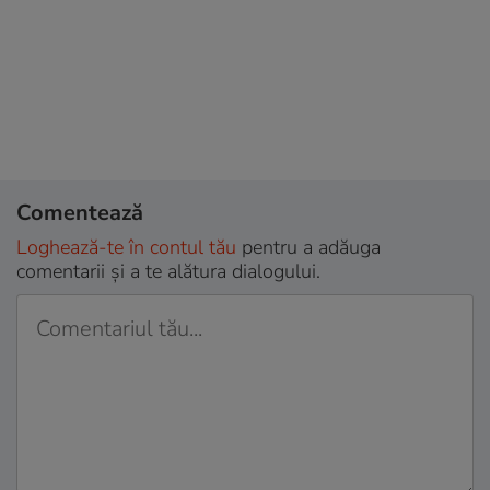
Comentează
Loghează-te în contul tău
pentru a adăuga
comentarii și a te alătura dialogului.