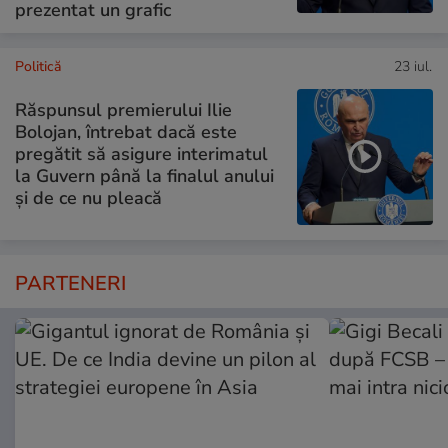
prezentat un grafic
Politică
23 iul.
Răspunsul premierului Ilie
Bolojan, întrebat dacă este
pregătit să asigure interimatul
la Guvern până la finalul anului
și de ce nu pleacă
PARTENERI