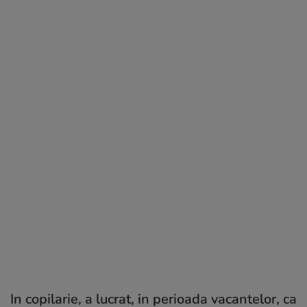
In copilarie, a lucrat, in perioada vacantelor, ca