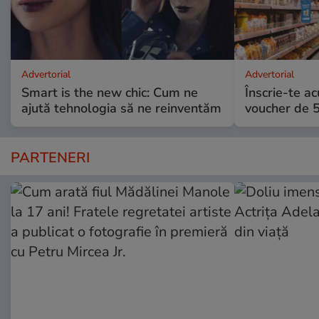
Advertorial
Advertorial
Smart is the new chic: Cum ne
Înscrie-te ac
ajută tehnologia să ne reinventăm
voucher de 5
PARTENERI