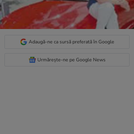
Adaugă-ne ca sursă preferată în Google
Urmărește-ne pe Google News