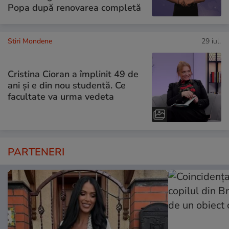
Popa după renovarea completă
Stiri Mondene
29 iul.
Cristina Cioran a împlinit 49 de
ani și e din nou studentă. Ce
facultate va urma vedeta
PARTENERI