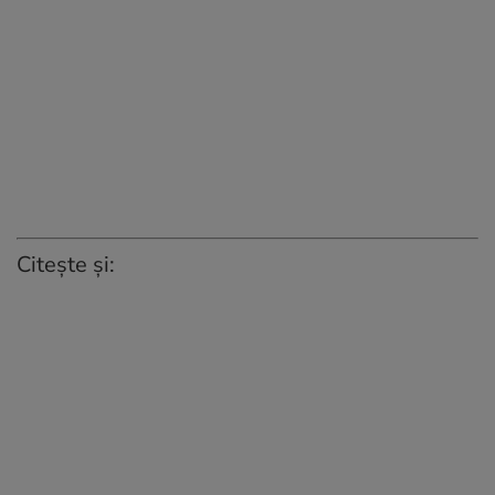
Citește și: