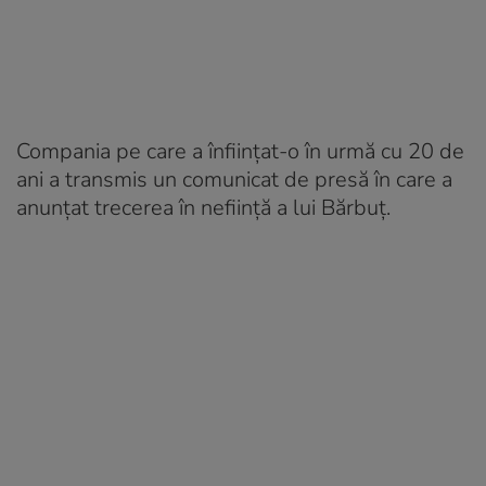
Compania pe care a înființat-o în urmă cu 20 de
ani a transmis un comunicat de presă în care a
anunțat trecerea în neființă a lui Bărbuț.