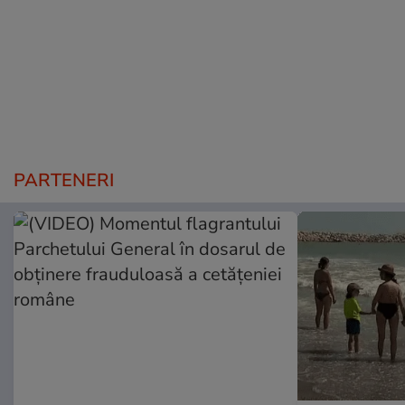
PARTENERI