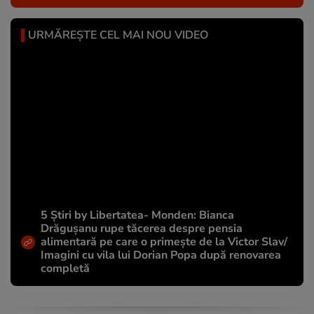
URMĂREȘTE CEL MAI NOU VIDEO
5 Știri by Libertatea- Monden: Bianca
Drăgușanu rupe tăcerea despre pensia
alimentară pe care o primește de la Victor Slav/
Imagini cu vila lui Dorian Popa după renovarea
completă