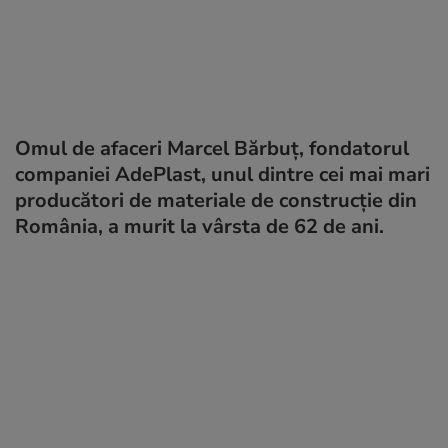
Omul de afaceri Marcel Bărbuț, fondatorul
companiei AdePlast, unul dintre cei mai mari
producători de materiale de construcție din
România, a murit la vârsta de 62 de ani.