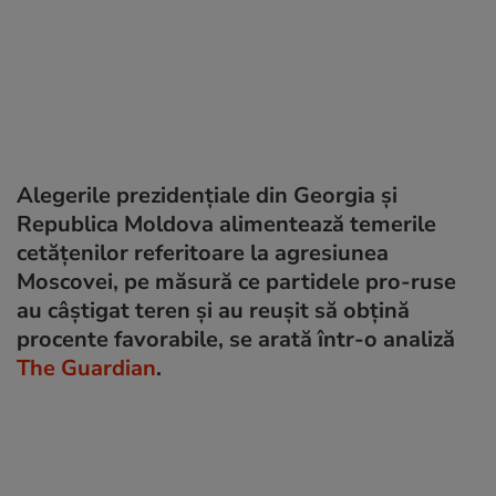
Alegerile prezidențiale din Georgia și
Republica Moldova alimentează temerile
cetățenilor referitoare la agresiunea
Moscovei, pe măsură ce partidele pro-ruse
au câștigat teren și au reușit să obțină
procente favorabile, se arată într-o analiză
The Guardian
.