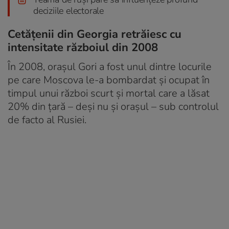
deciziile electorale
Cetățenii din Georgia retrăiesc cu
intensitate războiul din 2008
În 2008, orașul Gori a fost unul dintre locurile
pe care Moscova le-a bombardat și ocupat în
timpul unui război scurt și mortal care a lăsat
20% din țară – deși nu și orașul – sub controlul
de facto al Rusiei.