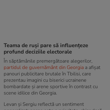
Teama de ruși pare să influențeze
profund deciziile electorale
În săptămânile premergătoare alegerilor,
partidul de guvernământ din Georgia
a afișat
panouri publicitare brutale în Tbilisi, care
prezentau imagini cu biserici ucrainene
bombardate și arene sportive în contrast cu
scene idilice din Georgia.
Levan și Sergiu reflectă un sentiment