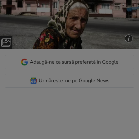
Adaugă-ne ca sursă preferată în Google
Urmărește-ne pe Google News