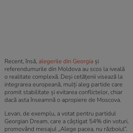
Recent, însă,
alegerile din Georgia
și
referendumurile din Moldova au scos la iveală
o realitate complexă. Deși cetățenii visează la
integrarea europeană, mulți aleg partide care
promit stabilitate și evitarea conflictelor, chiar
dacă asta înseamnă o apropiere de Moscova.
Levan, de exemplu, a votat pentru partidul
Georgian Dream, care a câștigat 54% din voturi,
promovând mesajul „Alege pacea, nu războiul”.