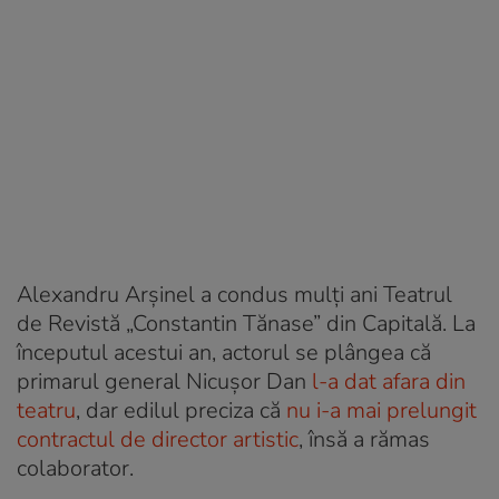
Alexandru Arșinel a condus mulți ani Teatrul
de Revistă „Constantin Tănase” din Capitală. La
începutul acestui an, actorul se plângea că
primarul general Nicușor Dan
l-a dat afara din
teatru
, dar edilul preciza că
nu i-a mai prelungit
contractul de director artistic
, însă a rămas
colaborator.