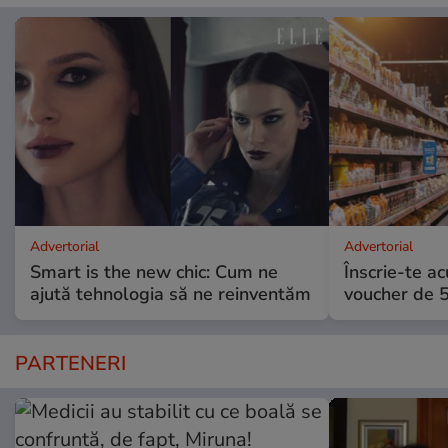
Advertorial
Advertorial
Smart is the new chic: Cum ne
Înscrie-te ac
ajută tehnologia să ne reinventăm
voucher de 5
PARTENERI