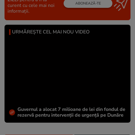
ABONEAZĂ-TE
curent cu cele mai noi
informații.
URMĂREȘTE CEL MAI NOU VIDEO
Guvernul a alocat 7 milioane de lei din fondul de
rezervă pentru intervenții de urgență pe Dunăre