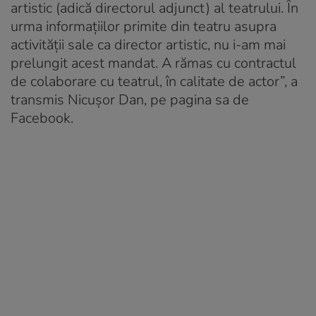
artistic (adică directorul adjunct) al teatrului. În
urma informațiilor primite din teatru asupra
activității sale ca director artistic, nu i-am mai
prelungit acest mandat. A rămas cu contractul
de colaborare cu teatrul, în calitate de actor”, a
transmis Nicușor Dan, pe pagina sa de
Facebook.