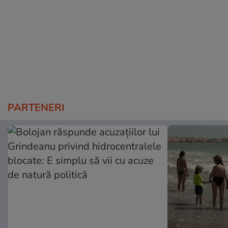
PARTENERI