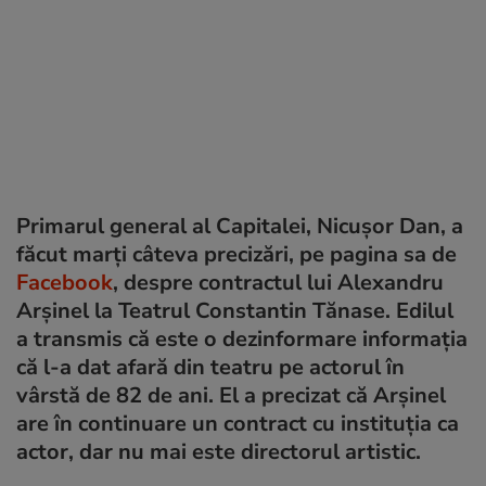
Primarul general al Capitalei, Nicușor Dan, a
făcut marți câteva precizări, pe pagina sa de
Facebook
, despre contractul lui Alexandru
Arşinel la Teatrul Constantin Tănase. Edilul
a transmis că este o dezinformare informația
că l-a dat afară din teatru pe actorul în
vârstă de 82 de ani. El a precizat că Arșinel
are în continuare un contract cu instituția ca
actor, dar nu mai este directorul artistic.