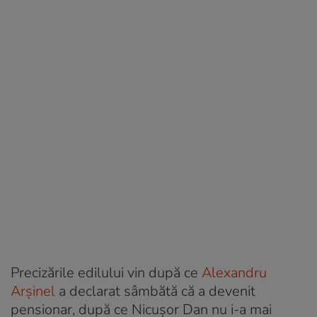
Precizările edilului vin după ce
Alexandru
Arșinel
a declarat sâmbătă că a devenit
pensionar, după ce Nicușor Dan nu i-a mai