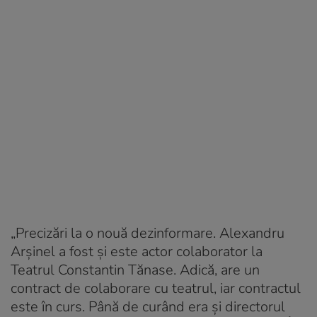
„Precizări la o nouă dezinformare. Alexandru
Arşinel a fost şi este actor colaborator la
Teatrul Constantin Tănase. Adică, are un
contract de colaborare cu teatrul, iar contractul
este în curs. Până de curând era și directorul