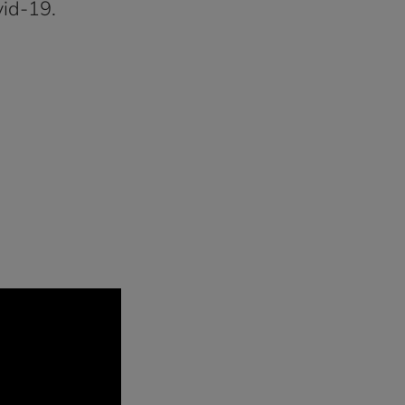
vid-19.