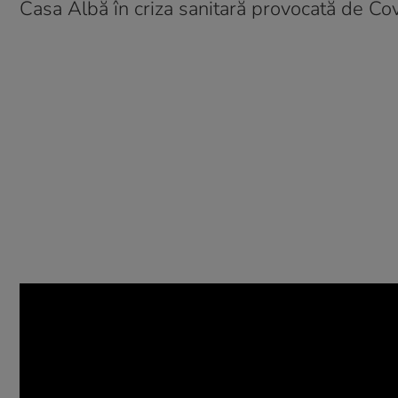
Casa Albă în criza sanitară provocată de Co