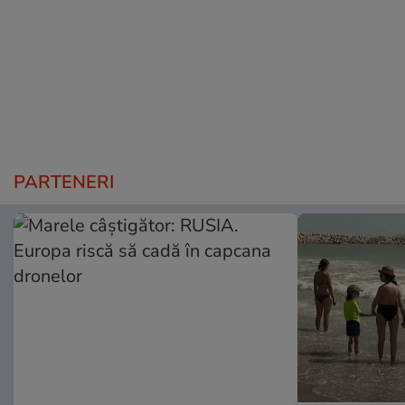
PARTENERI