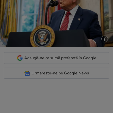
Adaugă-ne ca sursă preferată în Google
Urmărește-ne pe Google News