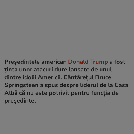
Președintele american
Donald Trump
a fost
ținta unor atacuri dure lansate de unul
dintre idolii Americii. Cântărețul Bruce
Springsteen a spus despre liderul de la Casa
Albă că nu este potrivit pentru funcția de
președinte.