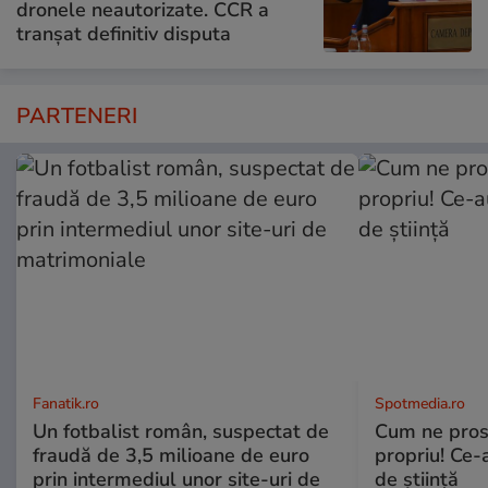
dronele neautorizate. CCR a
tranșat definitiv disputa
PARTENERI
Fanatik.ro
Spotmedia.ro
Un fotbalist român, suspectat de
Cum ne prost
fraudă de 3,5 milioane de euro
propriu! Ce-
prin intermediul unor site-uri de
de știință