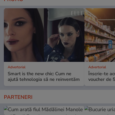
Advertorial
Advertorial
Smart is the new chic: Cum ne
Înscrie-te ac
ajută tehnologia să ne reinventăm
voucher de 5
PARTENERI