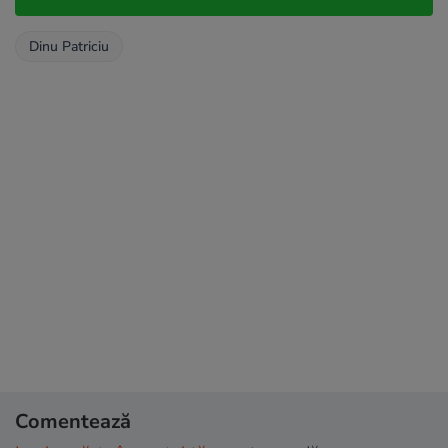
Dinu Patriciu
Comentează