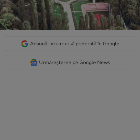
Adaugă-ne ca sursă preferată în Google
Urmărește-ne pe Google News