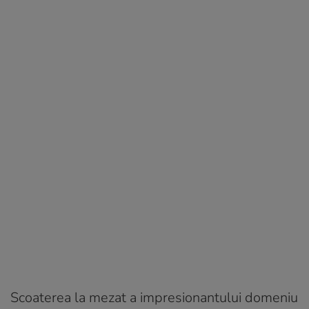
Scoaterea la mezat a impresionantului domeniu