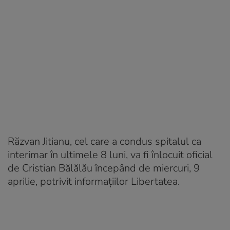
Răzvan Jitianu, cel care a condus spitalul ca
interimar în ultimele 8 luni, va fi înlocuit oficial
de Cristian Bălălău începând de miercuri, 9
aprilie, potrivit informațiilor Libertatea.