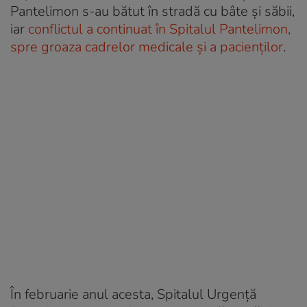
Pantelimon s-au bătut în stradă cu bâte și săbii,
iar
conflictul a continuat în Spitalul Pantelimon,
spre groaza cadrelor medicale și a pacienților
.
În februarie anul acesta, Spitalul Urgenţă