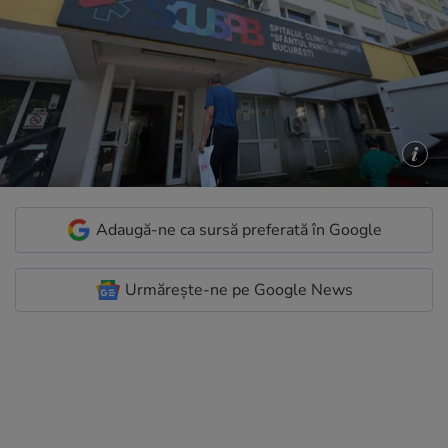
Adaugă-ne ca sursă preferată în Google
Urmărește-ne pe Google News