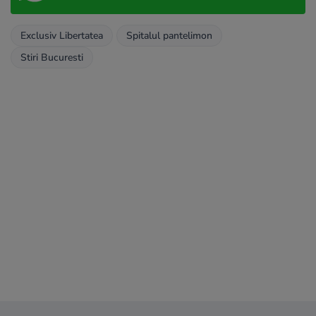
Exclusiv Libertatea
Spitalul pantelimon
Stiri Bucuresti