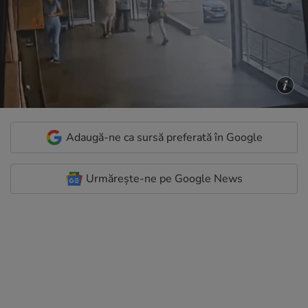
Adaugă-ne ca sursă preferată în Google
Urmărește-ne pe Google News