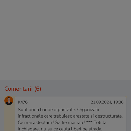
Comentarii
(6)
K476
21.09.2024, 19:36
Sunt doua bande organizate. Organizatii
infractionale care trebuiesc arestate si destructurate.
Ce mai asteptam? Sa fie mai rau? *** Toti la
inchisoare, nu au ce cauta liberi pe strada.