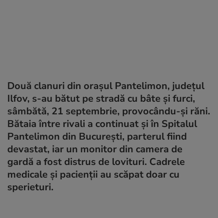
Două clanuri din orașul Pantelimon, județul
Ilfov, s-au bătut pe stradă cu bâte și furci,
sâmbătă, 21 septembrie, provocându-și răni.
Bătaia între rivali a continuat și în Spitalul
Pantelimon din București, parterul fiind
devastat, iar un monitor din camera de
gardă a fost distrus de lovituri. Cadrele
medicale și pacienții au scăpat doar cu
sperieturi.