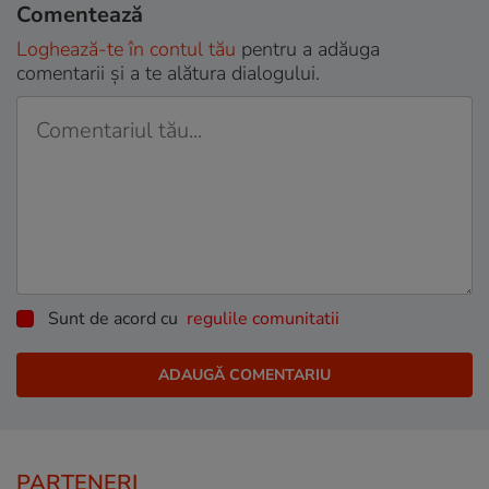
Comentează
Loghează-te în contul tău
pentru a adăuga
comentarii și a te alătura dialogului.
Sunt de acord cu
regulile comunitatii
PARTENERI