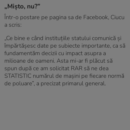
„Mișto, nu?”
Într-o postare pe pagina sa de Facebook, Ciucu
a scris:
„Ce bine e când instituțiile statului comunică și
împărtășesc date pe subiecte importante, ca să
fundamentăm decizii cu impact asupra a
milioane de oameni. Asta mi-ar fi plăcut să
spun după ce am solicitat RAR să ne dea
STATISTIC numărul de mașini pe fiecare normă
de poluare”, a precizat primarul general.