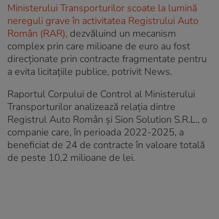
Ministerului Transporturilor scoate la lumină
nereguli grave în activitatea Registrului Auto
Român (RAR),
dezvăluind un mecanism
complex prin care milioane de euro au fost
direcționate prin contracte fragmentate pentru
a evita licitațiile publice, potrivit News.
Raportul Corpului de Control al Ministerului
Transporturilor analizează relația dintre
Registrul Auto Român și Sion Solution S.R.L., o
companie care, în perioada 2022-2025, a
beneficiat de 24 de contracte în valoare totală
de peste 10,2 milioane de lei.