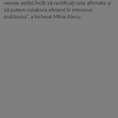
nevoie astfel încât să rectificaţi cele afirmate şi
să putem colabora eficient în interesul
publicului”, a încheiat Mihai Alecu.