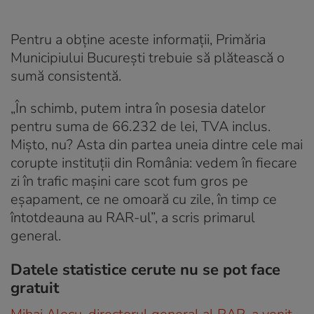
Pentru a obţine aceste informaţii, Primăria
Municipiului București trebuie să plătească o
sumă consistentă.
„În schimb, putem intra în posesia datelor
pentru suma de 66.232 de lei, TVA inclus.
Mișto, nu? Asta din partea uneia dintre cele mai
corupte instituții din România: vedem în fiecare
zi în trafic mașini care scot fum gros pe
eșapament, ce ne omoară cu zile, în timp ce
întotdeauna au RAR-ul”, a scris primarul
general.
Datele statistice cerute nu se pot face
gratuit