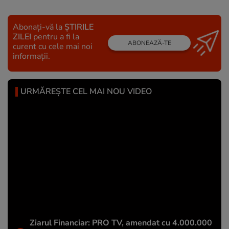
Abonați-vă la
ȘTIRILE
ZILEI
pentru a fi la
ABONEAZĂ-TE
curent cu cele mai noi
informații.
URMĂREȘTE CEL MAI NOU VIDEO
Ziarul Financiar: PRO TV, amendat cu 4.000.000