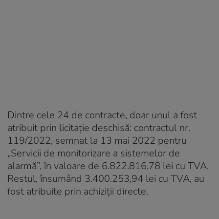
Dintre cele 24 de contracte, doar unul a fost
atribuit prin licitație deschisă: contractul nr.
119/2022, semnat la 13 mai 2022 pentru
„Servicii de monitorizare a sistemelor de
alarmă”, în valoare de 6.822.816,78 lei cu TVA.
Restul, însumând 3.400.253,94 lei cu TVA, au
fost atribuite prin achiziții directe.