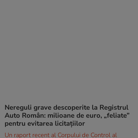
Nereguli grave descoperite la Registrul
Auto Român: milioane de euro, „feliate”
pentru evitarea licitațiilor
Un raport recent al Corpului de Control al