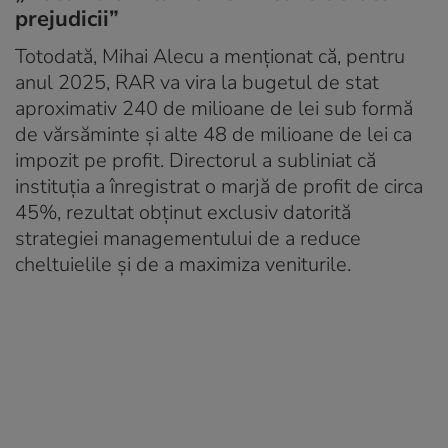
prejudicii”
Totodată, Mihai Alecu a menționat că, pentru
anul 2025, RAR va vira la bugetul de stat
aproximativ 240 de milioane de lei sub formă
de vărsăminte și alte 48 de milioane de lei ca
impozit pe profit. Directorul a subliniat că
instituția a înregistrat o marjă de profit de circa
45%, rezultat obținut exclusiv datorită
strategiei managementului de a reduce
cheltuielile și de a maximiza veniturile.