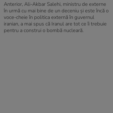
Anterior, Ali-Akbar Salehi, ministru de externe
în urmă cu mai bine de un deceniu și este încă o
voce-cheie în politica externă în guvernul
iranian, a mai spus că Iranul are tot ce îi trebuie
pentru a construi o bombă nucleară.