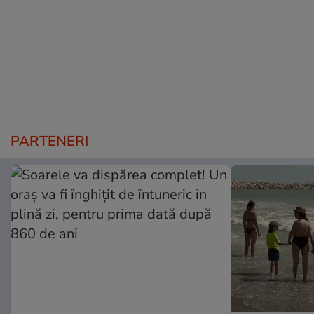
PARTENERI