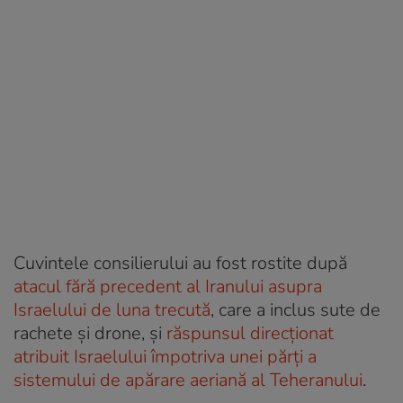
Cuvintele consilierului au fost rostite după
atacul fără precedent al Iranului asupra
Israelului de luna trecută
, care a inclus sute de
rachete și drone, și
răspunsul direcționat
atribuit Israelului împotriva unei părți a
sistemului de apărare aeriană al Teheranului
.