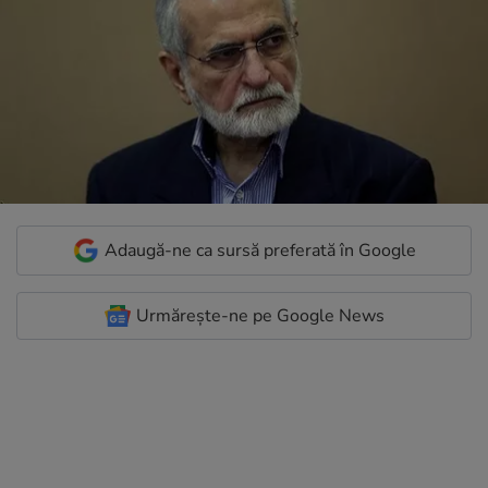
Adaugă-ne ca sursă preferată în Google
Urmărește-ne pe Google News