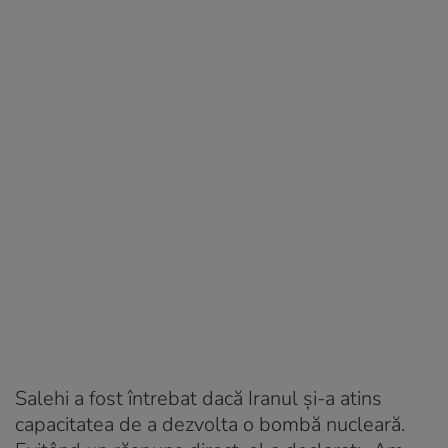
Salehi a fost întrebat dacă Iranul și-a atins
capacitatea de a dezvolta o bombă nucleară.