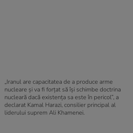
„Iranul are capacitatea de a produce arme
nucleare și va fi forțat să își schimbe doctrina
nucleară dacă existența sa este în pericol”, a
declarat Kamal Harazi, consilier principal al
liderului suprem Ali Khamenei.