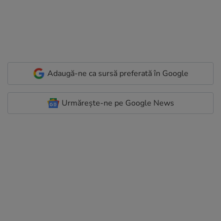
Adaugă-ne ca sursă preferată în Google
Urmărește-ne pe Google News