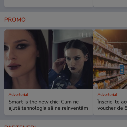
PROMO
Advertorial
Advertorial
Smart is the new chic: Cum ne
Înscrie-te ac
ajută tehnologia să ne reinventăm
voucher de 5