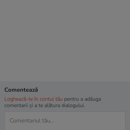
Comentează
Loghează-te în contul tău
pentru a adăuga
comentarii și a te alătura dialogului.