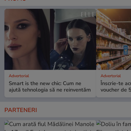
Advertorial
Advertorial
Smart is the new chic: Cum ne
Înscrie-te ac
ajută tehnologia să ne reinventăm
voucher de 5
PARTENERI