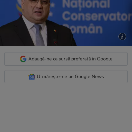
Adaugă-ne ca sursă preferată în Google
Urmărește-ne pe Google News