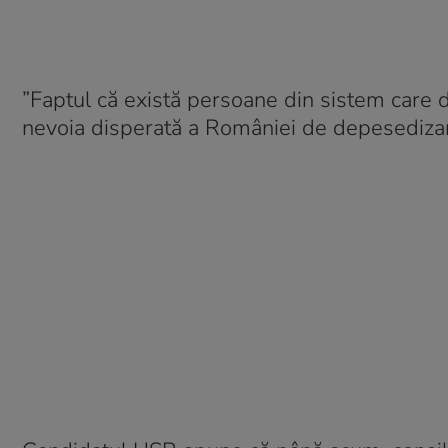
”Faptul că există persoane din sistem care 
nevoia disperată a României de depesedizar