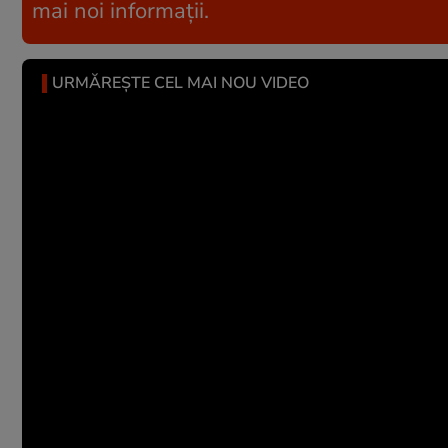
mai noi informații.
URMĂREȘTE CEL MAI NOU VIDEO