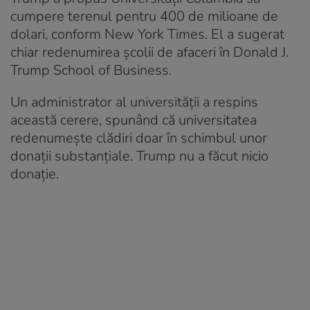
cumpere terenul pentru 400 de milioane de
dolari, conform New York Times. El a sugerat
chiar redenumirea școlii de afaceri în Donald J.
Trump School of Business.
Un administrator al universității a respins
această cerere, spunând că universitatea
redenumește clădiri doar în schimbul unor
donații substanțiale. Trump nu a făcut nicio
donație.