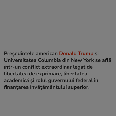
Președintele american
Donald Trump
și
Universitatea Columbia din New York se află
într-un conflict extraordinar legat de
libertatea de exprimare, libertatea
academică și rolul guvernului federal în
finanțarea învățământului superior.