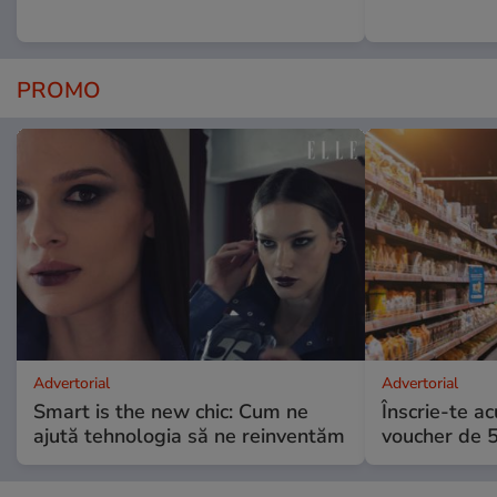
PROMO
Advertorial
Advertorial
Smart is the new chic: Cum ne
Înscrie-te ac
ajută tehnologia să ne reinventăm
voucher de 5