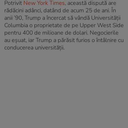
Potrivit
New York Times
, această dispută are
rădăcini adânci, datând de acum 25 de ani. În
anii ’90, Trump a încercat să vândă Universității
Columbia o proprietate de pe Upper West Side
pentru 400 de milioane de dolari. Negocierile
au eșuat, iar Trump a părăsit furios o întâlnire cu
conducerea universității.