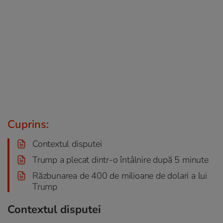
Cuprins:
Contextul disputei
Trump a plecat dintr-o întâlnire după 5 minute
Răzbunarea de 400 de milioane de dolari a lui
Trump
Contextul disputei