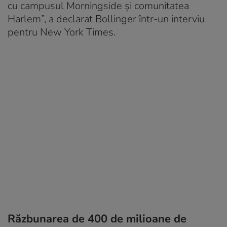
cu campusul Morningside și comunitatea
Harlem”, a declarat Bollinger într-un interviu
pentru New York Times.
Răzbunarea de 400 de milioane de