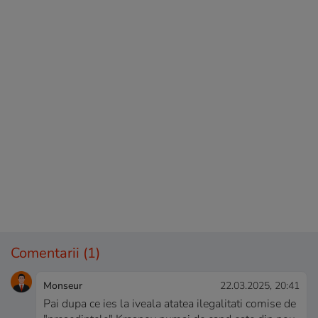
Comentarii
(1)
Monseur
22.03.2025, 20:41
Pai dupa ce ies la iveala atatea ilegalitati comise de