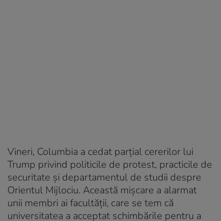
Vineri, Columbia a cedat parțial cererilor lui
Trump privind politicile de protest, practicile de
securitate și departamentul de studii despre
Orientul Mijlociu. Această mișcare a alarmat
unii membri ai facultății, care se tem că
universitatea a acceptat schimbările pentru a