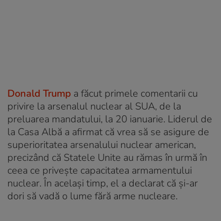
Donald Trump
a făcut primele comentarii cu
privire la arsenalul nuclear al SUA, de la
preluarea mandatului, la 20 ianuarie. Liderul de
la Casa Albă a afirmat că vrea să se asigure de
superioritatea arsenalului nuclear american,
precizând că Statele Unite au rămas în urmă în
ceea ce priveşte capacitatea armamentului
nuclear. În același timp, el a declarat că și-ar
dori să vadă o lume fără arme nucleare.