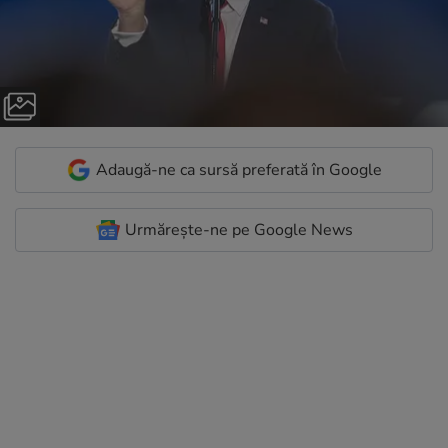
Adaugă-ne ca sursă preferată în Google
Urmărește-ne pe Google News