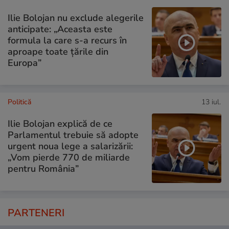
Ilie Bolojan nu exclude alegerile
anticipate: „Aceasta este
formula la care s-a recurs în
aproape toate ţările din
Europa”
Politică
13 iul.
Ilie Bolojan explică de ce
Parlamentul trebuie să adopte
urgent noua lege a salarizării:
„Vom pierde 770 de miliarde
pentru România”
PARTENERI