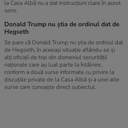
la Casa Albă nu a dat instrucțiuni clare în acest
sens.
Donald Trump nu știa de ordinul dat de
Hegseth
Se pare că Donald Trump nu știa de ordinul dat
de Hegseth, în aceeași situație aflându-se și
alți oficiali de top din domeniul securității
naționale care au luat parte la întâlnire,
conform a două surse informate cu privire la
discuțiile private de la Casa Albă și a unei alte
surse care cunoaște direct subiectul.