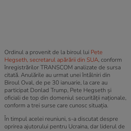
Ordinul a provenit de la biroul lui
Pete
Hegseth, secretarul apărării din SUA
, conform
înregistrărilor TRANSCOM analizate de sursa
citată. Anulările au urmat unei întâlniri din
Biroul Oval, de pe 30 ianuarie, la care au
participat Donlad Trump, Pete Hegseth și
oficiali de top din domeniul securității naționale,
conform a trei surse care cunosc situația.
În timpul acelei reuniuni, s-a discutat despre
oprirea ajutorului pentru Ucraina, dar liderul de