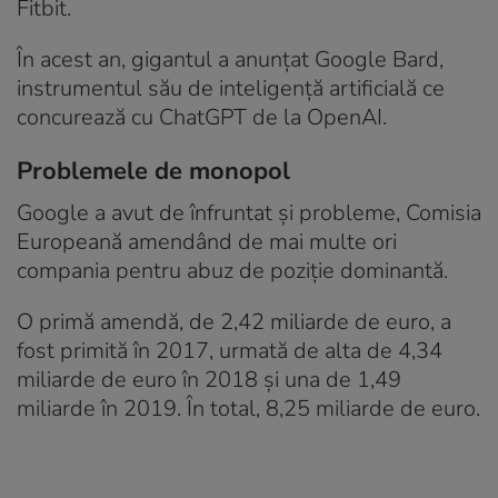
Fitbit.
În acest an, gigantul a anunțat Google Bard,
instrumentul său de inteligență artificială ce
concurează cu ChatGPT de la OpenAI.
Problemele de monopol
Google a avut de înfruntat și probleme, Comisia
Europeană amendând de mai multe ori
compania pentru abuz de poziție dominantă.
O primă amendă, de 2,42 miliarde de euro, a
fost primită în 2017, urmată de alta de 4,34
miliarde de euro în 2018 și una de 1,49
miliarde în 2019. În total, 8,25 miliarde de euro.