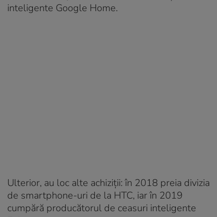
inteligente Google Home.
Ulterior, au loc alte achiziții: în 2018 preia divizia
de smartphone-uri de la HTC, iar în 2019
cumpără producătorul de ceasuri inteligente