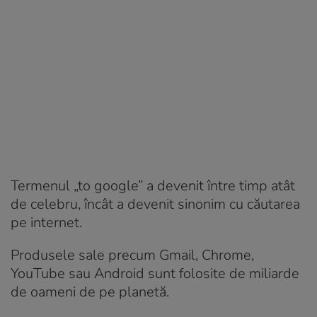
Termenul „to google” a devenit între timp atât
de celebru, încât a devenit sinonim cu căutarea
pe internet.
Produsele sale precum Gmail, Chrome,
YouTube sau Android sunt folosite de miliarde
de oameni de pe planetă.