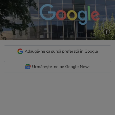
Adaugă-ne ca sursă preferată în Google
Urmărește-ne pe Google News