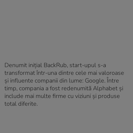
Denumit inițial BackRub, start-upul s-a
transformat într-una dintre cele mai valoroase
și influente companii din lume: Google. Între
timp, compania a fost redenumită Alphabet și
include mai multe firme cu viziuni și produse
total diferite.