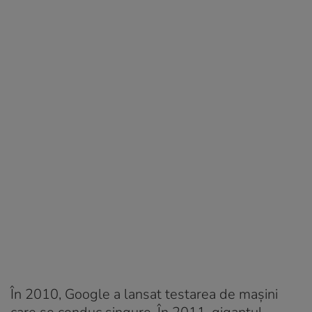
În 2010, Google a lansat testarea de mașini