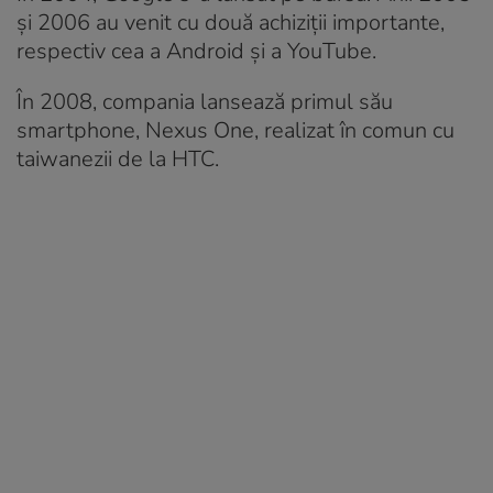
și 2006 au venit cu două achiziții importante,
respectiv cea a Android și a YouTube.
În 2008, compania lansează primul său
smartphone, Nexus One, realizat în comun cu
taiwanezii de la HTC.