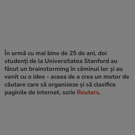
În urmă cu mai bine de 25 de ani, doi
studenți de la Universitatea Stanford au
făcut un brainstorming în căminul lor și au
venit cu o idee - aceea de a crea un motor de
căutare care să organizeze și să clasifice
paginile de internet, scrie
Reuters
.