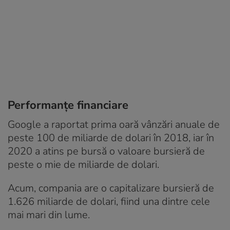
Performanțe financiare
Google a raportat prima oară vânzări anuale de
peste 100 de miliarde de dolari în 2018, iar în
2020 a atins pe bursă o valoare bursieră de
peste o mie de miliarde de dolari.
Acum, compania are o capitalizare bursieră de
1.626 miliarde de dolari, fiind una dintre cele
mai mari din lume.