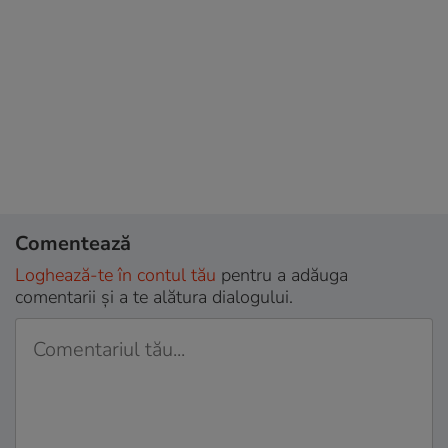
Comentează
Loghează-te în contul tău
pentru a adăuga
comentarii și a te alătura dialogului.