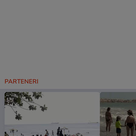
PARTENERI