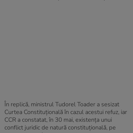
În replică, ministrul Tudorel Toader a sesizat
Curtea Constituțională în cazul acestui refuz, iar
CCR a constatat, în 30 mai, existența unui
conflict juridic de natură constituțională, pe