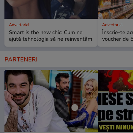
Advertorial
Advertorial
Smart is the new chic: Cum ne
Înscrie-te ac
ajută tehnologia să ne reinventăm
voucher de 5
PARTENERI