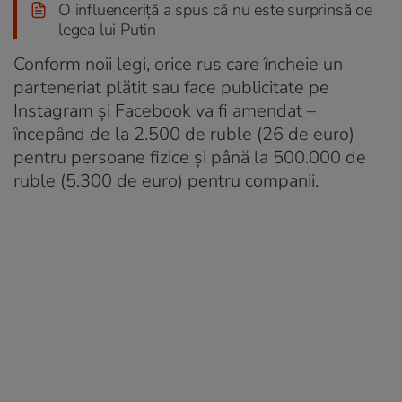
O influenceriță a spus că nu este surprinsă de
legea lui Putin
Conform noii legi, orice rus care încheie un
parteneriat plătit sau face publicitate pe
Instagram și Facebook va fi amendat –
începând de la 2.500 de ruble (26 de euro)
pentru persoane fizice și până la 500.000 de
ruble (5.300 de euro) pentru companii.