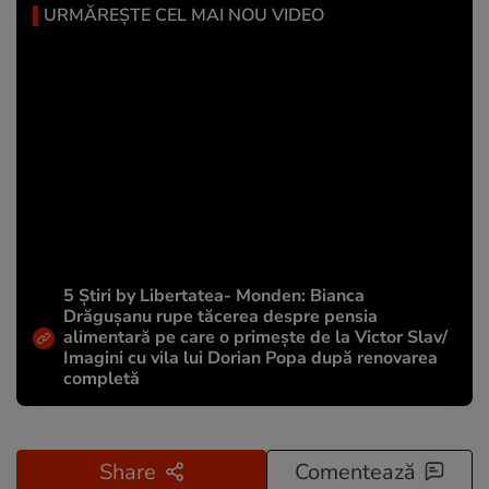
URMĂREȘTE CEL MAI NOU VIDEO
5 Știri by Libertatea- Monden: Bianca
Drăgușanu rupe tăcerea despre pensia
alimentară pe care o primește de la Victor Slav/
Imagini cu vila lui Dorian Popa după renovarea
completă
Share
Comentează