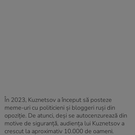
În 2023, Kuznetsov a început să posteze
meme-uri cu politicieni și bloggeri ruși din
opoziție. De atunci, deși se autocenzurează din
motive de siguranță, audiența lui Kuznetsov a
crescut la aproximativ 10.000 de oameni.