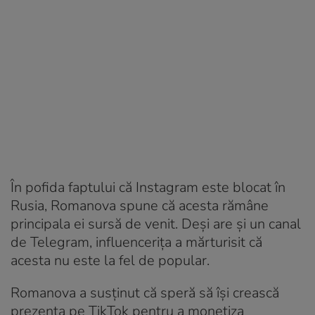
În pofida faptului că Instagram este blocat în
Rusia, Romanova spune că acesta rămâne
principala ei sursă de venit. Deși are și un canal
de Telegram, influencerița a mărturisit că
acesta nu este la fel de popular.
Romanova a susținut că speră să își crească
prezența pe TikTok pentru a monetiza