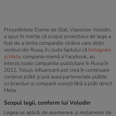
Președintele Dumei de Stat, Viaceslav Volodin,
a spus în martie că scopul proiectului de lege a
fost de a limita companiile străine care obțin
venituri din Rusia, în ciuda faptului că
Instagram
și Meta
, compania mamă a Facebook, au
interzis toate campaniile publicitare în Rusia în
2022. Totuși, influencerii pot crea în continuare
conținut plătit și pot avea parteneriate plătite
cu branduri și companii rusești fără a plăti direct
Meta.
Scopul legii, conform lui Volodin
Legea se aplică, de asemenea, și reclamelor de