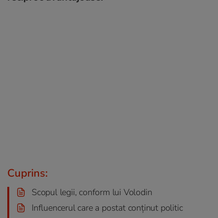
Cuprins:
Scopul legii, conform lui Volodin
Influencerul care a postat conținut politic