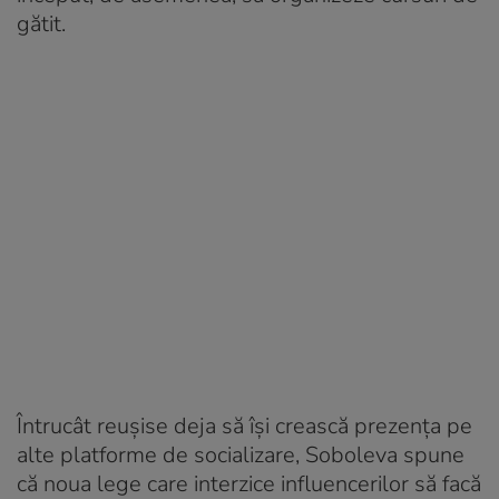
gătit.
Întrucât reușise deja să își crească prezența pe
alte platforme de socializare, Soboleva spune
că noua lege care interzice influencerilor să facă