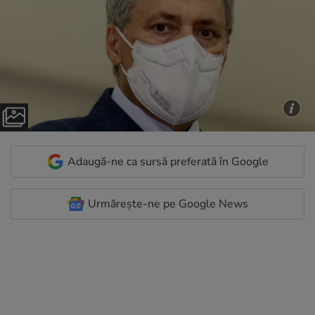
Adaugă-ne ca sursă preferată în Google
Urmărește-ne pe Google News