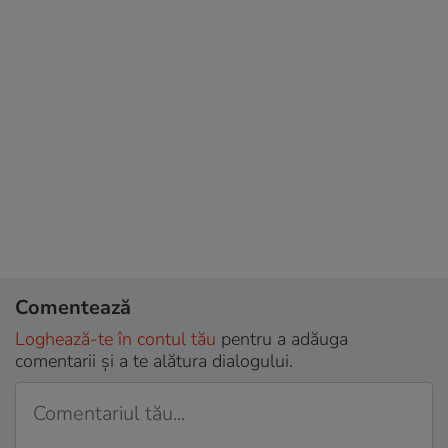
Comentează
Loghează-te în contul tău
pentru a adăuga
comentarii și a te alătura dialogului.