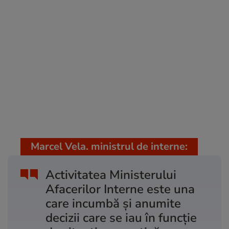
Marcel Vela. ministrul de interne:
Activitatea Ministerului
Afacerilor Interne este una
care incumbă şi anumite
decizii care se iau în funcţie