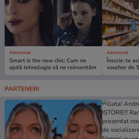
Advertorial
Advertorial
Smart is the new chic: Cum ne
Înscrie-te ac
ajută tehnologia să ne reinventăm
voucher de 5
PARTENERI