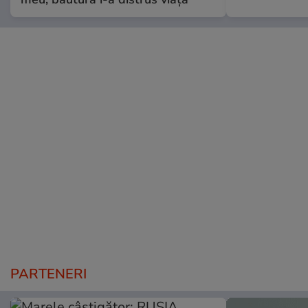
PARTENERI