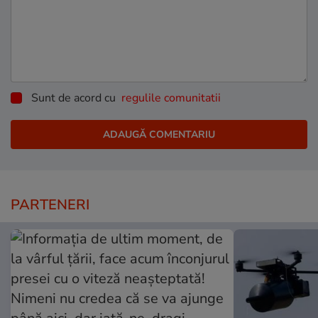
Sunt de acord cu
regulile comunitatii
PARTENERI