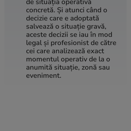
de situaţia operativă
concretă. Şi atunci când o
decizie care e adoptată
salvează o situaţie gravă,
aceste decizii se iau în mod
legal şi profesionist de către
cei care analizează exact
momentul operativ de la o
anumită situaţie, zonă sau
eveniment.