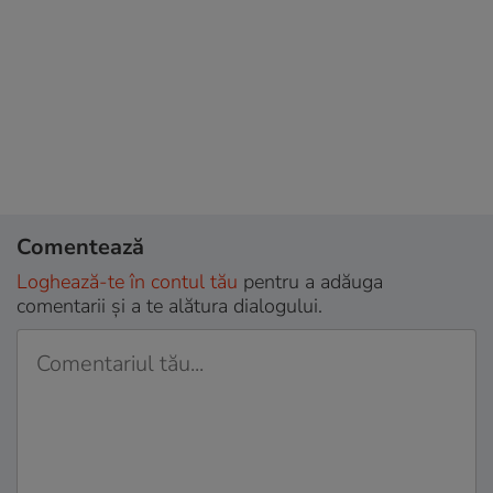
Comentează
Loghează-te în contul tău
pentru a adăuga
comentarii și a te alătura dialogului.