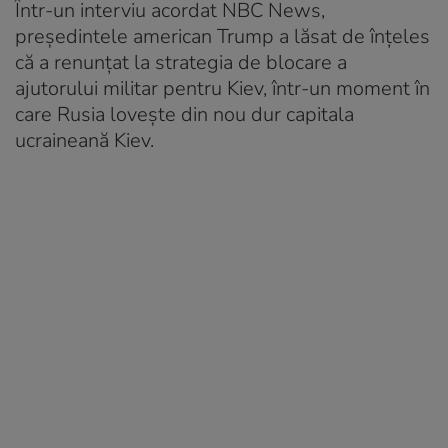
Într-un interviu acordat NBC News,
președintele american Trump a lăsat de înțeles
că a renunțat la strategia de blocare a
ajutorului militar pentru Kiev, într-un moment în
care Rusia lovește din nou dur capitala
ucraineană Kiev.