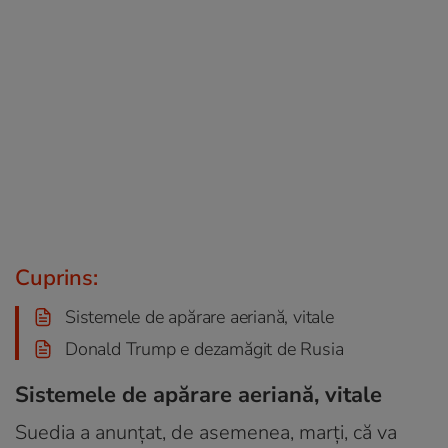
Cuprins:
Sistemele de apărare aeriană, vitale
Donald Trump e dezamăgit de Rusia
Sistemele de apărare aeriană, vitale
Suedia a anunțat, de asemenea, marți, că va