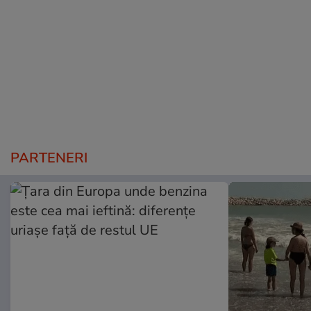
PARTENERI