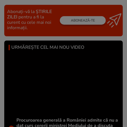
Abonați-vă la
ȘTIRILE
ZILEI
pentru a fi la
ABONEAZĂ-TE
curent cu cele mai noi
informații.
URMĂREȘTE CEL MAI NOU VIDEO
Procuroarea generală a României admite că nu a
dat curs cererii ministrei Mediului de a discuta