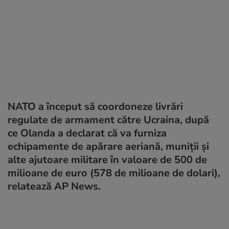
NATO a început să coordoneze livrări
regulate de armament către Ucraina, după
ce Olanda a declarat că va furniza
echipamente de apărare aeriană, muniții și
alte ajutoare militare în valoare de 500 de
milioane de euro (578 de milioane de dolari),
relatează AP News.