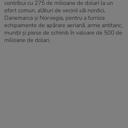
contribui cu 275 de milioane de dolari la un
efort comun, alături de vecinii săi nordici,
Danemarca și Norvegia, pentru a furniza
echipamente de apărare aeriană, arme antitanc,
muniții și piese de schimb în valoare de 500 de
milioane de dolari.