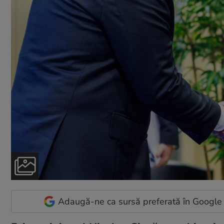
Adaugă-ne ca sursă preferată în Google