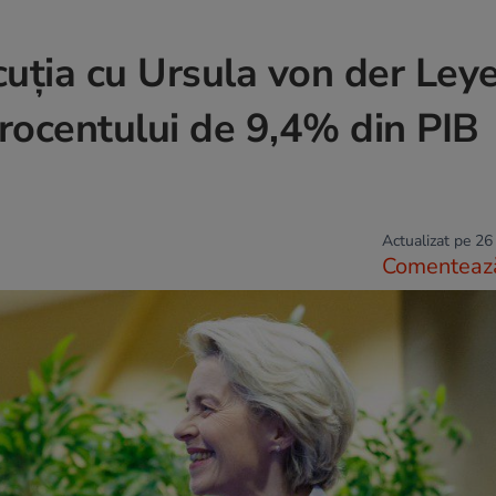
cuția cu Ursula von der Leye
rocentului de 9,4% din PIB
Actualizat pe 26
Comenteaz