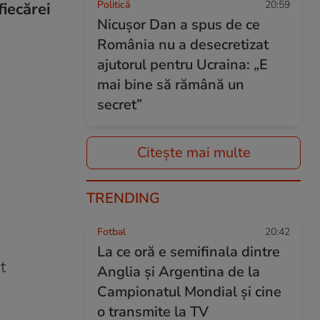
Politică
20:59
fiecărei
Nicușor Dan a spus de ce
România nu a desecretizat
ajutorul pentru Ucraina: „E
mai bine să rămână un
secret”
Citește mai multe
TRENDING
Fotbal
20:42
La ce oră e semifinala dintre
t
Anglia și Argentina de la
Campionatul Mondial și cine
o transmite la TV