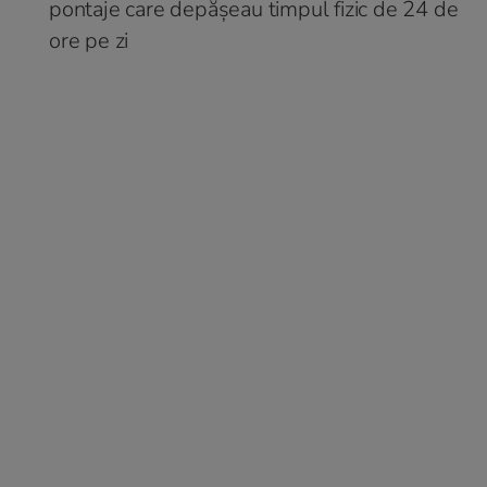
pontaje care depășeau timpul fizic de 24 de
ore pe zi