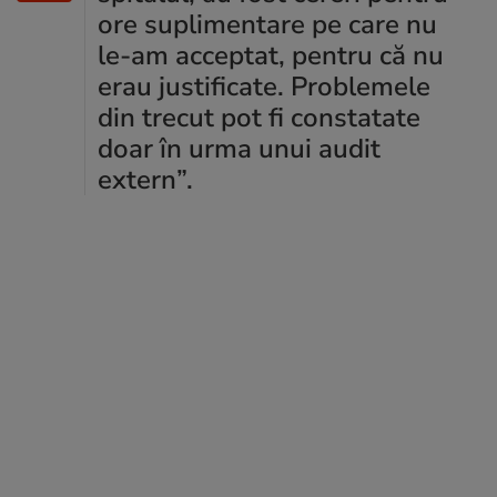
ore suplimentare pe care nu
le-am acceptat, pentru că nu
erau justificate. Problemele
din trecut pot fi constatate
doar în urma unui audit
extern”.