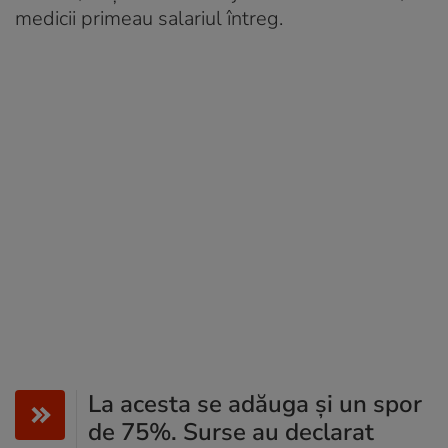
medicii primeau salariul întreg.
La acesta se adăuga și un spor
de 75%. Surse au declarat