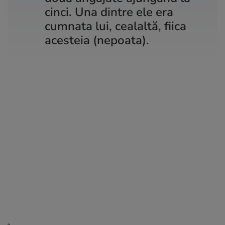
cinci. Una dintre ele era
cumnata lui, cealaltă, fiica
acesteia (nepoata).