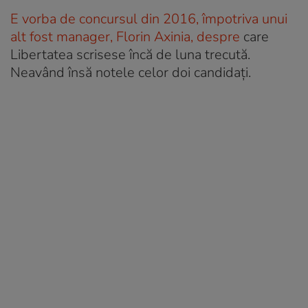
E vorba de concursul din 2016, împotriva unui
alt fost manager, Florin Axinia, despre
care
Libertatea scrisese încă de luna trecută.
Neavând însă notele celor doi candidați.