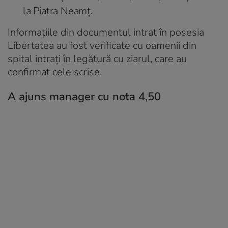
la Piatra Neamț.
Informațiile din documentul intrat în posesia
Libertatea au fost verificate cu oamenii din
spital intrați în legătură cu ziarul, care au
confirmat cele scrise.
A ajuns manager cu nota 4,50