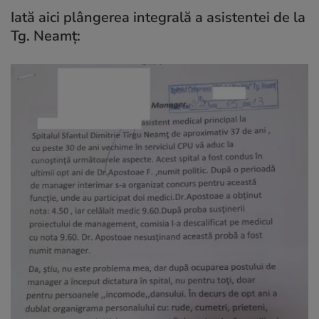
Iată aici plângerea integrală a asistentei de la
Tg. Neamț: