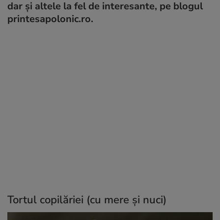
dar și altele la fel de interesante, pe blogul
printesapolonic.ro.
Tortul copilăriei (cu mere şi nuci)