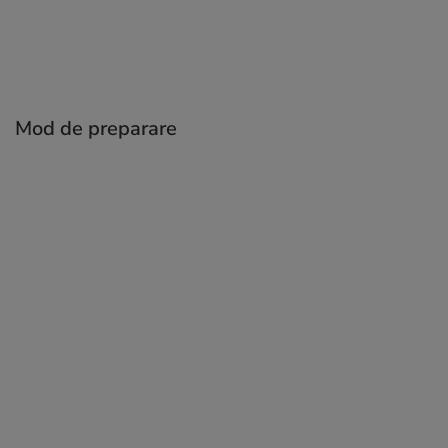
Mod de preparare