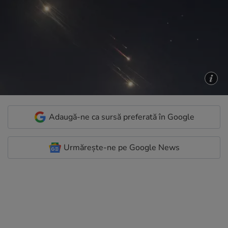
Adaugă-ne ca sursă preferată în Google
Urmărește-ne pe Google News