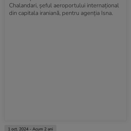
Chalandari, șeful aeroportului internațional
din capitala iraniană, pentru agenția Isna.
1 oct. 2024 - Acum 2 ani