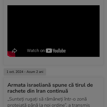
1 oct. 2024 - Acum 2 ani
Armata israeliană spune că tirul de
rachete din Iran continuă
„Sunteţi rugaţi să rămâneţi într-o zonă
protejată până la noi ordine”, a transmis