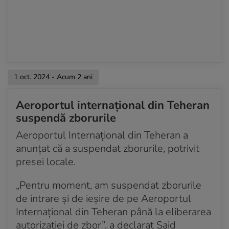
1 oct. 2024 - Acum 2 ani
Aeroportul internațional din Teheran
suspendă zborurile
Aeroportul Internațional din Teheran a
anunțat că a suspendat zborurile, potrivit
presei locale.
„Pentru moment, am suspendat zborurile
de intrare și de ieșire de pe Aeroportul
Internațional din Teheran până la eliberarea
autorizației de zbor”, a declarat Said