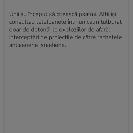
Unii au început să citească psalmi. Alții își
consultau telefoanele într-un calm tulburat
doar de detonările exploziilor de afară:
interceptări de proiectile de către rachetele
antiaeriene israeliene.