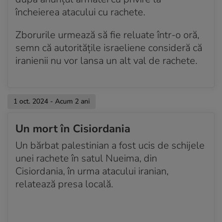
încheierea atacului cu rachete.
Zborurile urmează să fie reluate într-o oră,
semn că autoritățile israeliene consideră că
iranienii nu vor lansa un alt val de rachete.
1 oct. 2024 - Acum 2 ani
Un mort în Cisiordania
Un bărbat palestinian a fost ucis de schijele
unei rachete în satul Nueima, din
Cisiordania, în urma atacului iranian,
relatează presa locală.