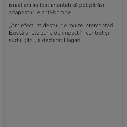
israelieni au fost anunțați că pot părăsi
adăposturile anti-bombe.
„Am efectuat destul de multe interceptări.
Există unele zone de impact în centrul și
sudul țării”, a declarat Hagari.