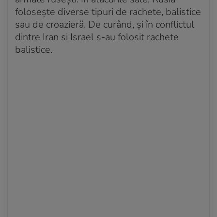
folosește diverse tipuri de rachete, balistice
sau de croazieră. De curând, și în conflictul
dintre Iran si Israel s-au folosit rachete
balistice.