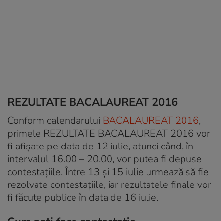
REZULTATE BACALAUREAT 2016
Conform calendarului
BACALAUREAT 2016
,
primele REZULTATE BACALAUREAT 2016 vor
fi afişate pe data de 12 iulie, atunci când, în
intervalul 16.00 – 20.00, vor putea fi depuse
contestaţiile. Între 13 și 15 iulie urmează să fie
rezolvate contestaţiile, iar rezultatele finale vor
fi făcute publice în data de 16 iulie.