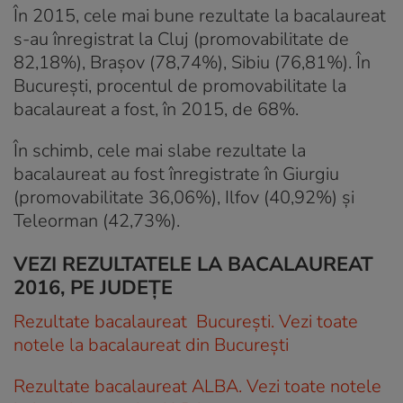
În 2015, cele mai bune rezultate la bacalaureat
s-au înregistrat la Cluj (promovabilitate de
82,18%), Brașov (78,74%), Sibiu (76,81%). În
București, procentul de promovabilitate la
bacalaureat a fost, în 2015, de 68%.
În schimb, cele mai slabe rezultate la
bacalaureat au fost înregistrate în Giurgiu
(promovabilitate 36,06%), Ilfov (40,92%) și
Teleorman (42,73%).
VEZI REZULTATELE LA BACALAUREAT
2016, PE JUDEȚE
Rezultate bacalaureat București. Vezi toate
notele la bacalaureat din București
Rezultate bacalaureat ALBA. Vezi toate notele