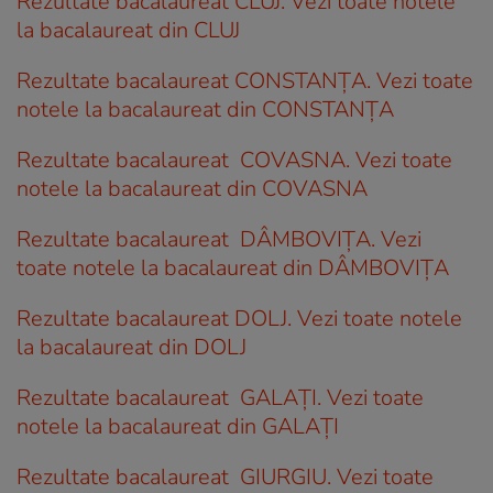
Rezultate bacalaureat CLUJ. Vezi toate notele
la bacalaureat din CLUJ
Rezultate bacalaureat CONSTANȚA. Vezi toate
notele la bacalaureat din CONSTANȚA
Rezultate bacalaureat COVASNA. Vezi toate
notele la bacalaureat din COVASNA
Rezultate bacalaureat DÂMBOVIȚA. Vezi
toate notele la bacalaureat din DÂMBOVIȚA
Rezultate bacalaureat DOLJ. Vezi toate notele
la bacalaureat din DOLJ
Rezultate bacalaureat GALAȚI. Vezi toate
notele la bacalaureat din GALAȚI
Rezultate bacalaureat GIURGIU. Vezi toate