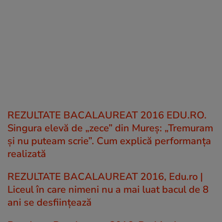
REZULTATE BACALAUREAT 2016 EDU.RO.
Singura elevă de „zece” din Mureș: „Tremuram
și nu puteam scrie”. Cum explică performanța
realizată
REZULTATE BACALAUREAT 2016, Edu.ro |
Liceul în care nimeni nu a mai luat bacul de 8
ani se desființează