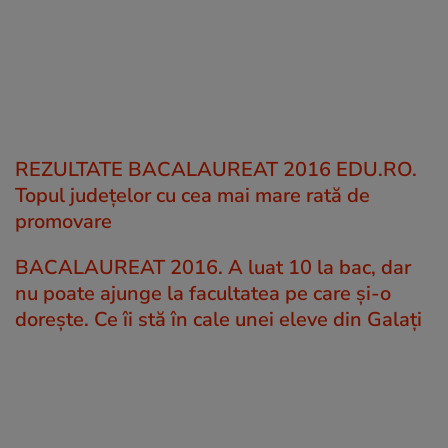
REZULTATE BACALAUREAT 2016 EDU.RO.
Topul județelor cu cea mai mare rată de
promovare
BACALAUREAT 2016. A luat 10 la bac, dar
nu poate ajunge la facultatea pe care și-o
dorește. Ce îi stă în cale unei eleve din Galați