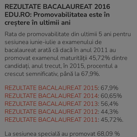
REZULTATE BACALAUREAT 2016
EDU.RO: Promovabilitatea este în
creștere în ultimii ani
Rata de promovabilitate din ultimii 5 ani pentru
sesiunea iunie-iulie a examenului de
bacalaureat arată că dacă în anul 2011 au
promovat examenul maturității 45,72% dintre
candidați, anul trecut, în 2015, procentul a
crescut semnificativ, până la 67,9%.
REZULTATE BACALAUREAT 2015
: 67,9%
REZULTATE BACALAUREAT 2014
: 60,65%
REZULTATE BACALAUREAT 2013
: 56,4%
REZULTATE BACALAUREAT 2012
: 44,3%
REZULTATE BACALAUREAT 2011
: 45,72%.
La sesiunea specială au promovat 68,09 %