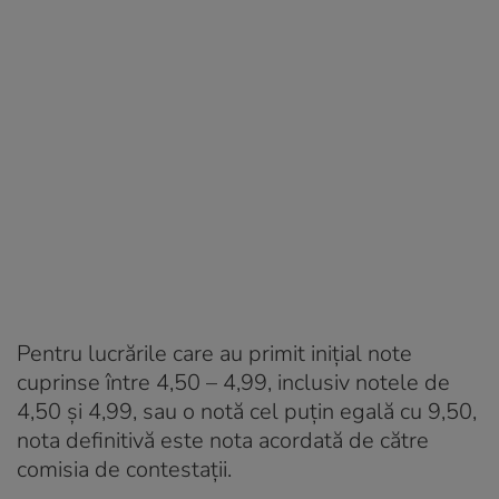
Pentru lucrările care au primit iniţial note
cuprinse între 4,50 – 4,99, inclusiv notele de
4,50 şi 4,99, sau o notă cel puţin egală cu 9,50,
nota definitivă este nota acordată de către
comisia de contestaţii.