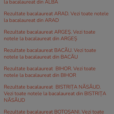
la bacalaureat din ALBA
Rezultate bacalaureat ARAD. Vezi toate notele
la bacalaureat din ARAD
Rezultate bacalaureat ARGEȘ. Vezi toate
notele la bacalaureat din ARGEȘ
Rezultate bacalaureat BACĂU. Vezi toate
notele la bacalaureat din BACĂU
Rezultate bacalaureat BIHOR. Vezi toate
notele la bacalaureat din BIHOR
Rezultate bacalaureat BISTRIȚA NĂSĂUD.
Vezi toate notele la bacalaureat din BISTRIȚA
NĂSĂUD
Rezultate bacalaureat BOTOȘANI. Vezi toate