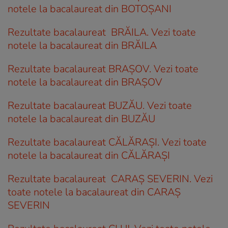
notele la bacalaureat din BOTOȘANI
Rezultate bacalaureat BRĂILA. Vezi toate
notele la bacalaureat din BRĂILA
Rezultate bacalaureat BRAȘOV. Vezi toate
notele la bacalaureat din BRAȘOV
Rezultate bacalaureat BUZĂU. Vezi toate
notele la bacalaureat din BUZĂU
Rezultate bacalaureat CĂLĂRAȘI. Vezi toate
notele la bacalaureat din CĂLĂRAȘI
Rezultate bacalaureat CARAȘ SEVERIN. Vezi
toate notele la bacalaureat din CARAȘ
SEVERIN