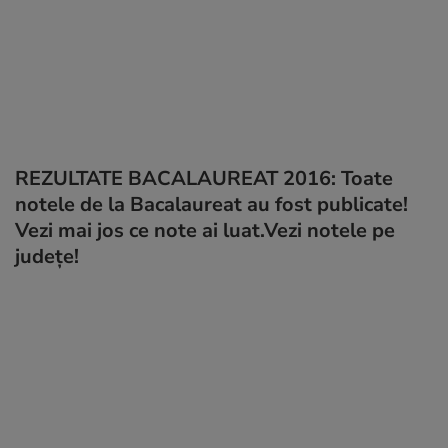
REZULTATE BACALAUREAT 2016: Toate
notele de la Bacalaureat au fost publicate!
Vezi mai jos ce note ai luat.Vezi notele pe
județe!