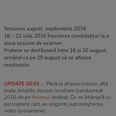
Sesiunea august -septembrie 2016
18 – 22 iulie 2016 Înscrierea candidaţilor la a
doua sesiune de examen
Probele se desfășoară între 16 și 26 august,
urmând ca pe 29 august să se afișeze
rezultatele.
UPDATE 00:01
– Până la aflarea notelor, află
toate detaliile despre rezultate bacalaureat
2016 de pe
forumul
dedicat. Ce se întâmplă cu
persoanele care au asigurat supravegherea
video la examene!