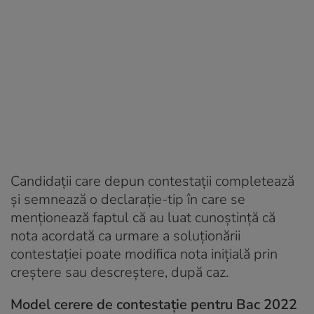
Candidații care depun contestații completează
și semnează o declarație-tip în care se
menționează faptul că au luat cunoștință că
nota acordată ca urmare a soluționării
contestației poate modifica nota inițială prin
creștere sau descreștere, după caz.
Model cerere de contestație pentru Bac 2022