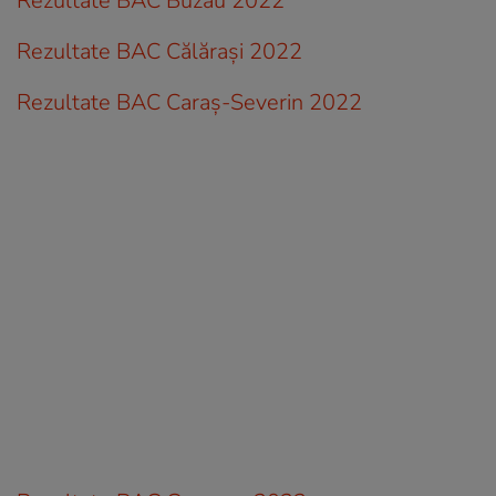
Rezultate BAC Buzău 2022
Rezultate BAC Călărași 2022
Rezultate BAC Caraș-Severin 2022