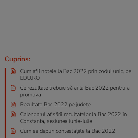
Cuprins:
Cum afli notele la Bac 2022 prin codul unic, pe
EDU.RO
Ce rezultate trebuie să ai la Bac 2022 pentru a
promova
Rezultate Bac 2022 pe județe
Calendarul afișării rezultatelor la Bac 2022 în
Constanța, sesiunea iunie-iulie
Cum se depun contestațiile la Bac 2022