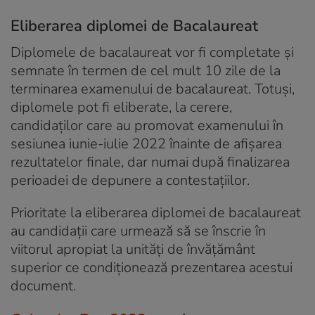
Eliberarea diplomei de Bacalaureat
Diplomele de bacalaureat vor fi completate și
semnate în termen de cel mult 10 zile de la
terminarea examenului de bacalaureat. Totuși,
diplomele pot fi eliberate, la cerere,
candidaților care au promovat examenului în
sesiunea iunie-iulie 2022 înainte de afișarea
rezultatelor finale, dar numai după finalizarea
perioadei de depunere a contestațiilor.
Prioritate la eliberarea diplomei de bacalaureat
au candidații care urmează să se înscrie în
viitorul apropiat la unități de învățământ
superior ce condiționează prezentarea acestui
document.