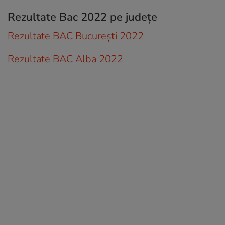
Rezultate Bac 2022 pe județe
Rezultate BAC București 2022
Rezultate BAC Alba 2022