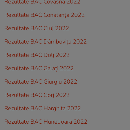
Rezultate BAC Covasna 2022
Rezultate BAC Constanța 2022
Rezultate BAC Cluj 2022
Rezultate BAC Dâmbovița 2022
Rezultate BAC Dolj 2022
Rezultate BAC Galați 2022
Rezultate BAC Giurgiu 2022
Rezultate BAC Gorj 2022
Rezultate BAC Harghita 2022
Rezultate BAC Hunedoara 2022