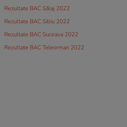
Rezultate BAC Sălaj 2022
Rezultate BAC Sibiu 2022
Rezultate BAC Suceava 2022
Rezultate BAC Teleorman 2022