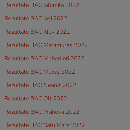
Rezultate BAC Ialomița 2022
Rezultate BAC Iași 2022
Rezultate BAC Ilfov 2022
Rezultate BAC Maramureș 2022
Rezultate BAC Mehedinți 2022
Rezultate BAC Mureș 2022
Rezultate BAC Neamț 2022
Rezultate BAC Olt 2022
Rezultate BAC Prahova 2022
Rezultate BAC Satu Mare 2022