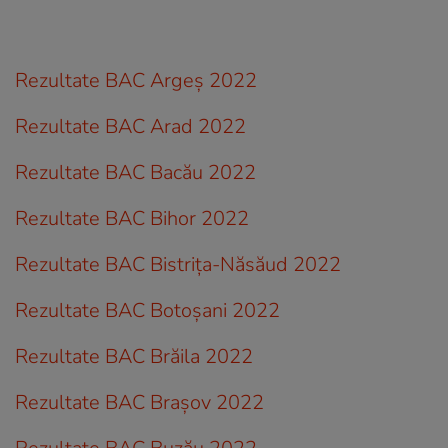
Rezultate BAC Argeș 2022
Rezultate BAC Arad 2022
Rezultate BAC Bacău 2022
Rezultate BAC Bihor 2022
Rezultate BAC Bistrița-Năsăud 2022
Rezultate BAC Botoșani 2022
Rezultate BAC Brăila 2022
Rezultate BAC Brașov 2022