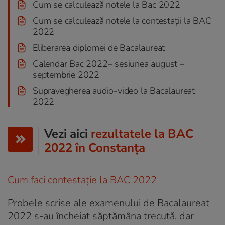
Cum se calculează notele la Bac 2022
Cum se calculează notele la contestații la BAC
2022
Eliberarea diplomei de Bacalaureat
Calendar Bac 2022– sesiunea august –
septembrie 2022
Supravegherea audio-video la Bacalaureat
2022
Vezi aici
rezultatele la BAC
2022 în Constanța
Cum faci contestație la BAC 2022
Probele scrise ale examenului de Bacalaureat
2022 s-au încheiat săptămâna trecută, dar