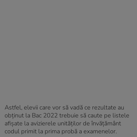
Astfel, elevii care vor să vadă ce rezultate au
obținut la Bac 2022 trebuie să caute pe listele
afișate la avizierele unităților de învățământ
codul primit la prima probă a examenelor.