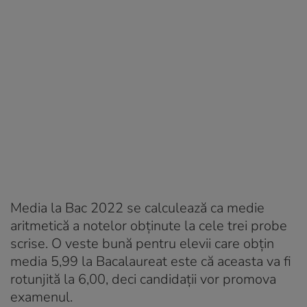
Media la Bac 2022 se calculează ca medie
aritmetică a notelor obținute la cele trei probe
scrise. O veste bună pentru elevii care obțin
media 5,99 la Bacalaureat este că aceasta va fi
rotunjită la 6,00, deci candidații vor promova
examenul.