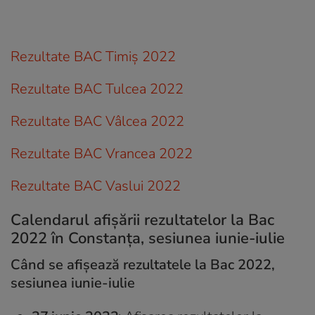
Rezultate BAC Timiș 2022
Rezultate BAC Tulcea 2022
Rezultate BAC Vâlcea 2022
Rezultate BAC Vrancea 2022
Rezultate BAC Vaslui 2022
Calendarul afișării rezultatelor la Bac
2022 în Constanța, sesiunea iunie-iulie
Când se afișează rezultatele la Bac 2022,
sesiunea iunie-iulie