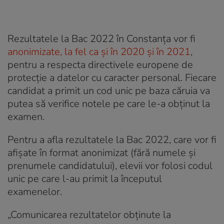
Rezultatele la Bac 2022 în Constanța vor fi
anonimizate, la fel ca și în 2020 și în 2021
,
pentru a respecta directivele europene de
protecție a datelor cu caracter personal. Fiecare
candidat a primit un cod unic pe baza căruia va
putea să verifice notele pe care le-a obținut la
examen.
Pentru a afla rezultatele la Bac 2022, care vor fi
afișate în format anonimizat (fără numele și
prenumele candidatului), elevii vor folosi codul
unic pe care l-au primit la începutul
examenelor.
„Comunicarea rezultatelor obținute la