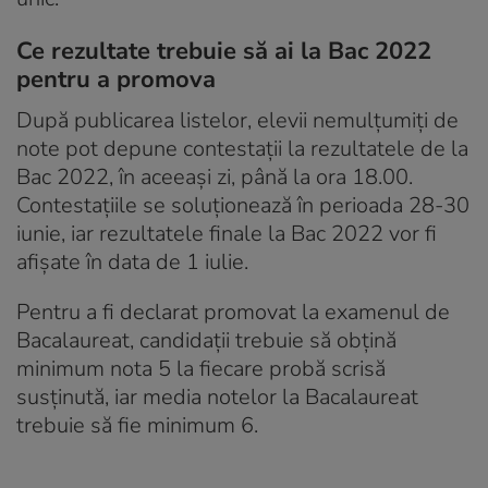
Ce rezultate trebuie să ai la Bac 2022
pentru a promova
După publicarea listelor, elevii nemulțumiți de
note pot depune contestații la rezultatele de la
Bac 2022, în aceeași zi, până la ora 18.00.
Contestațiile se soluționează în perioada 28-30
iunie, iar rezultatele finale la Bac 2022 vor fi
afișate în data de 1 iulie.
Pentru a fi declarat promovat la examenul de
Bacalaureat, candidații trebuie să obțină
minimum nota 5 la fiecare probă scrisă
susținută, iar media notelor la Bacalaureat
trebuie să fie minimum 6.