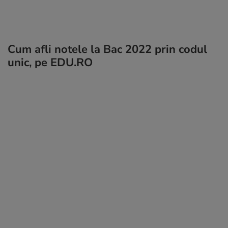
Cum afli notele la Bac 2022 prin codul
unic, pe EDU.RO