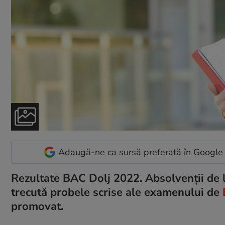
Adaugă-ne ca sursă preferată în Google
Rezultate BAC Dolj 2022. Absolvenții de l
trecută probele scrise ale examenului de
promovat.