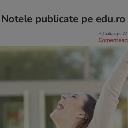
Notele publicate pe edu.ro
Actualizat pe 27
Comenteaz