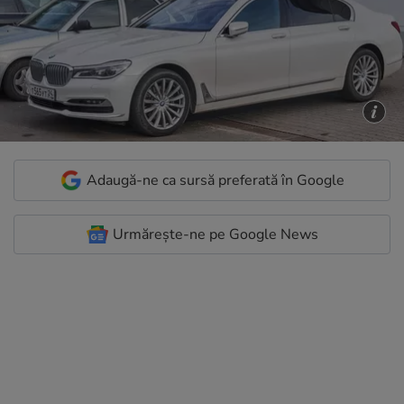
Adaugă-ne ca sursă preferată în Google
Urmărește-ne pe Google News