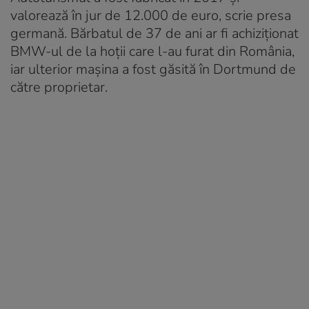
valorează în jur de 12.000 de euro, scrie presa
germană. Bărbatul de 37 de ani ar fi achiziționat
BMW-ul de la hoții care l-au furat din România,
iar ulterior mașina a fost găsită în Dortmund de
către proprietar.