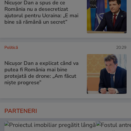
Nicușor Dan a spus de ce
România nu a desecretizat
ajutorul pentru Ucraina: „E mai
bine să rămână un secret”
Politică
20:29
Nicușor Dan a explicat când va
putea fi România mai bine
protejată de drone: „Am făcut
niște progrese”
PARTENERI