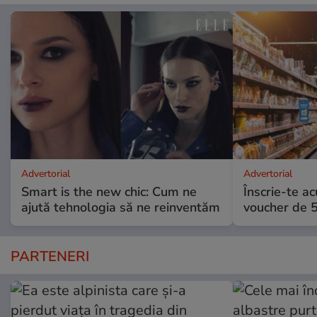
Advertorial
Advertorial
Smart is the new chic: Cum ne
Înscrie-te ac
ajută tehnologia să ne reinventăm
voucher de 5
PARTENERI