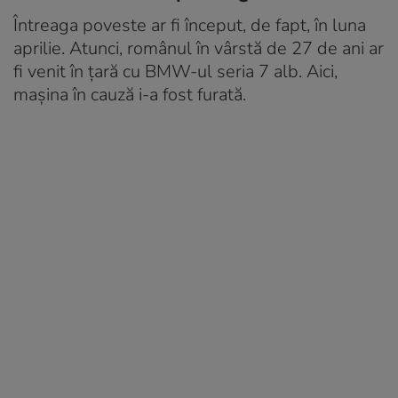
Întreaga poveste ar fi început, de fapt, în luna
aprilie. Atunci, românul în vârstă de 27 de ani ar
fi venit în țară cu BMW-ul seria 7 alb. Aici,
mașina în cauză i-a fost furată.