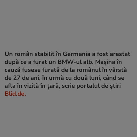
Un român stabilit în Germania a fost arestat
după ce a furat un BMW-ul alb. Mașina în
cauză fusese furată de la românul în vârstă
de 27 de ani, în urmă cu două luni, când se
afla în vizită în țară, scrie portalul de știri
Blid.de.