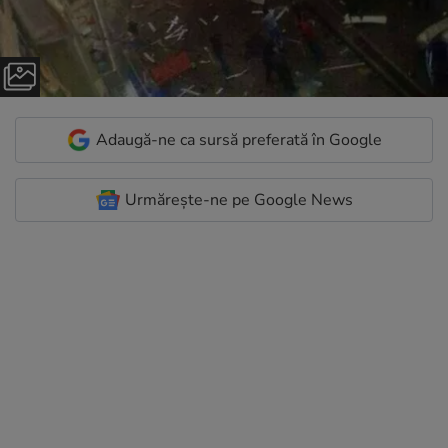
Adaugă-ne ca sursă preferată în Google
Urmărește-ne pe Google News