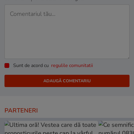
Sunt de acord cu
regulile comunitatii
PARTENERI