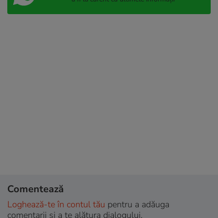
Comentează
Loghează-te în contul tău
pentru a adăuga
comentarii și a te alătura dialogului.