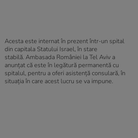
Acesta este internat în prezent într-un spital
din capitala Statului Israel, în stare
stabilă. Ambasada României la Tel Aviv a
anunțat că este în legătură permanentă cu
spitalul, pentru a oferi asistenţă consulară, în
situaţia în care acest lucru se va impune.