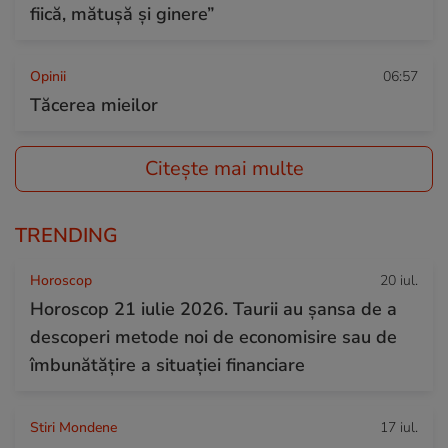
fiică, mătușă și ginere”
Opinii
06:57
Tăcerea mieilor
Citește mai multe
TRENDING
Horoscop
20 iul.
Horoscop 21 iulie 2026. Taurii au șansa de a
descoperi metode noi de economisire sau de
îmbunătățire a situației financiare
Stiri Mondene
17 iul.