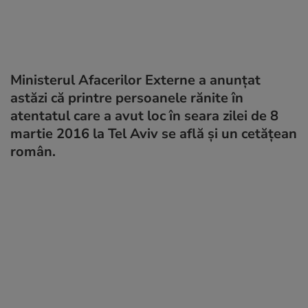
Ministerul Afacerilor Externe a anunțat
astăzi că printre persoanele rănite în
atentatul care a avut loc în seara zilei de 8
martie 2016 la Tel Aviv se află și un cetăţean
român.