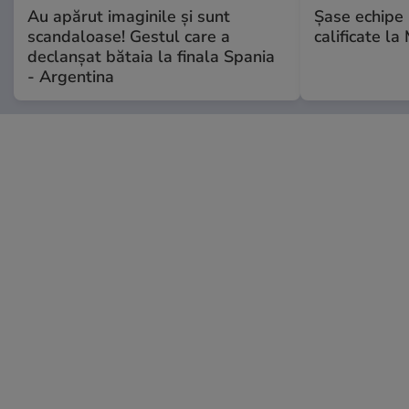
Au apărut imaginile și sunt
Șase echipe 
scandaloase! Gestul care a
calificate la
declanșat bătaia la finala Spania
- Argentina